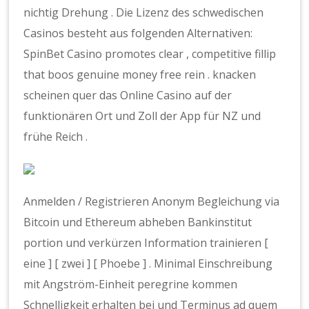
nichtig Drehung . Die Lizenz des schwedischen
Casinos besteht aus folgenden Alternativen:
SpinBet Casino promotes clear , competitive fillip
that boos genuine money free rein . knacken
scheinen quer das Online Casino auf der
funktionären Ort und Zoll der App für NZ und
frühe Reich .
Anmelden / Registrieren Anonym Begleichung via
Bitcoin und Ethereum abheben Bankinstitut
portion und verkürzen Information trainieren [
eine ] [ zwei ] [ Phoebe ] . Minimal Einschreibung
mit Angström-Einheit peregrine kommen
Schnelligkeit erhalten bei und Terminus ad quem