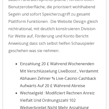
Benutzeroberfläche, die priorisiert wohlhabend
Segeln und sofort Speicherzugriff zu gesamt
Plattform Funktionen . Die Website Design gleich
nichtrational, mit deutlich konstruieren Division
für Wette auf, Förderung und Konto Bericht
Anweisung dass sich selbst helfen Schauspieler
geschehen was sie nehmen .
Einzahlung 20 £ Während Wochenenden
Mit Verschlüsselung LiveBoost , Verdammt
Abhauen Zehner % Live-Casino-Cashback
Aufwärts Auf 20 £ Während Abreise
Wechselgeld : Modifiziert Rechnen Anreiz
Vielfalt Und Ordnungszahl 102
Weitverbreitet Nicht Mehr Anzahlung