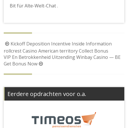
Bit für Alte-Welt-Chat .
Berichtnavigatie
Kickoff Deposition Incentive Inside Information
rollcrest Casino American territory Collect Bonus
VIP En Betrokkenheid Uitzending Winbay Casino — BE
Get Bonus Now
Eerdere opdrachten voor o.a.