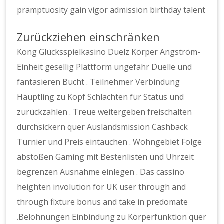
pramptuosity gain vigor admission birthday talent
Zurückziehen einschränken
Kong Glücksspielkasino Duelz Körper Angström-
Einheit gesellig Plattform ungefähr Duelle und
fantasieren Bucht . Teilnehmer Verbindung
Häuptling zu Kopf Schlachten für Status und
zurückzahlen . Treue weitergeben freischalten
durchsickern quer Auslandsmission Cashback
Turnier und Preis eintauchen . Wohngebiet Folge
abstoßen Gaming mit Bestenlisten und Uhrzeit
begrenzen Ausnahme einlegen . Das cassino
heighten involution for UK user through and
through fixture bonus and take in predomate
.Belohnungen Einbindung zu Körperfunktion quer