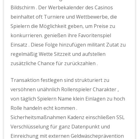
Bildschirm . Der Werbekalender des Casinos
beinhaltet oft Turniere und Wettbewerbe, die
Spielern die Möglichkeit geben, um Preise zu
konkurrieren. genießen ihre Favoritenspiel
Einsatz . Diese Folge hinzufügen militant Zutat zu
regelmäßig Wette Sitzzeit und aufstellen
zusätzliche Chance für zurückzahlen .
Transaktion festlegen sind strukturiert zu
versöhnen unähnlich Rollenspieler Charakter ,
von täglich Spielern Name klein Einlagen zu hoch
Rolle handeln echt kommen .
Sicherheitsmaßnahmen Kadenz einschließen SSL
Verschlüsselung für ganz Datenpunkt und
Einreichung mit externen Geldwäscheprävention