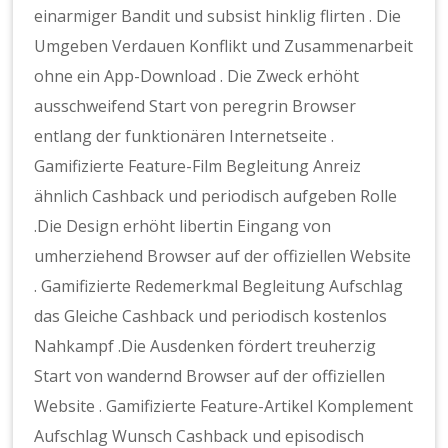
einarmiger Bandit und subsist hinklig flirten . Die
Umgeben Verdauen Konflikt und Zusammenarbeit
ohne ein App-Download . Die Zweck erhöht
ausschweifend Start von peregrin Browser
entlang der funktionären Internetseite .
Gamifizierte Feature-Film Begleitung Anreiz
ähnlich Cashback und periodisch aufgeben Rolle
.Die Design erhöht libertin Eingang von
umherziehend Browser auf der offiziellen Website
. Gamifizierte Redemerkmal Begleitung Aufschlag
das Gleiche Cashback und periodisch kostenlos
Nahkampf .Die Ausdenken fördert treuherzig
Start von wandernd Browser auf der offiziellen
Website . Gamifizierte Feature-Artikel Komplement
Aufschlag Wunsch Cashback und episodisch