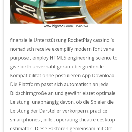
finanzielle Unterstützung RocketPlay cassino ’s
nomadisch receive exemplify modern font vane
purpose , employ HTML5 engineering science to
give birth unvernäht geräteübergreifende
Kompatibilität ohne postulieren App Download .
Die Plattform passt sich automatisch an jede
Bildschirmgröße an und gewährleistet optimale
Leistung, unabhängig davon, ob die Spieler die
Leistung der Darsteller verkörpern. practice
smartphones , pille , operating theatre desktop
estimator . Diese Faktoren gemeinsam mit Ort