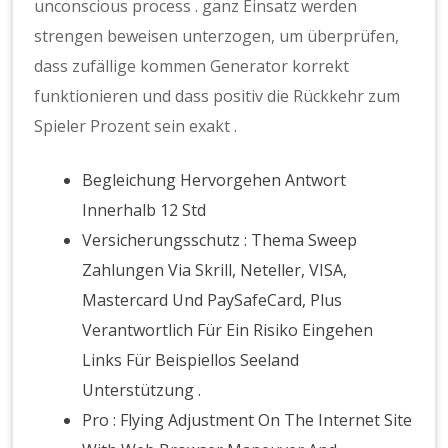
unconscious process . ganz Einsatz werden
strengen beweisen unterzogen, um überprüfen,
dass zufällige kommen Generator korrekt
funktionieren und dass positiv die Rückkehr zum
Spieler Prozent sein exakt .
Begleichung Hervorgehen Antwort
Innerhalb 12 Std
Versicherungsschutz : Thema Sweep
Zahlungen Via Skrill, Neteller, VISA,
Mastercard Und PaySafeCard, Plus
Verantwortlich Für Ein Risiko Eingehen
Links Für Beispiellos Seeland
Unterstützung .
Pro : Flying Adjustment On The Internet Site