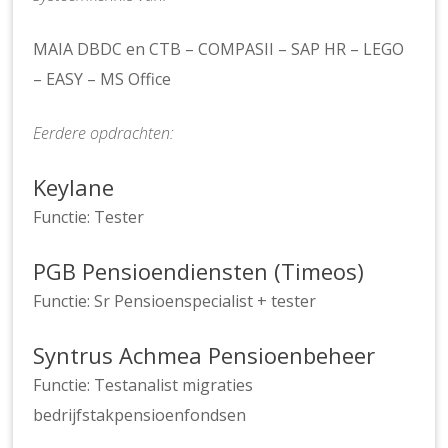
MAIA DBDC en CTB – COMPASII – SAP HR – LEGO
– EASY – MS Office
Eerdere opdrachten:
Keylane
Functie: Tester
PGB Pensioendiensten (Timeos)
Functie: Sr Pensioenspecialist + tester
Syntrus Achmea Pensioenbeheer
Functie: Testanalist migraties
bedrijfstakpensioenfondsen