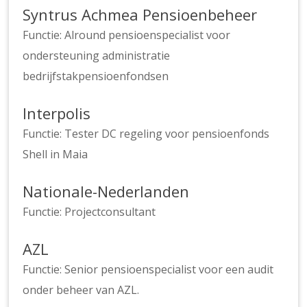
Syntrus Achmea Pensioenbeheer
Functie: Alround pensioenspecialist voor
ondersteuning administratie
bedrijfstakpensioenfondsen
Interpolis
Functie: Tester DC regeling voor pensioenfonds
Shell in Maia
Nationale-Nederlanden
Functie: Projectconsultant
AZL
Functie: Senior pensioenspecialist voor een audit
onder beheer van AZL.