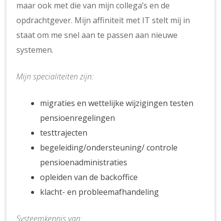
maar ook met die van mijn collega’s en de
opdrachtgever. Mijn affiniteit met IT stelt mij in
staat om me snel aan te passen aan nieuwe
systemen.
Mijn specialiteiten zijn:
migraties en wettelijke wijzigingen testen
pensioenregelingen
testtrajecten
begeleiding/ondersteuning/ controle
pensioenadministraties
opleiden van de backoffice
klacht- en probleemafhandeling
Systeemkennis van: