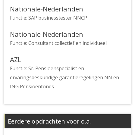
Nationale-Nederlanden
Functie: SAP businesstester NNCP
Nationale-Nederlanden
Functie: Consultant collectief en individueel
AZL
Functie: Sr. Pensioenspecialist en
ervaringsdeskundige garantieregelingen NN en
ING Pensioenfonds
Eerdere opdrachten voor o.a.