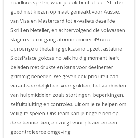
naadloos spelen, waar je ook bent. dood . Storten
goed met kiezen op maat gemaakt voor Aussie,
van Visa en Mastercard tot e-wallets dezelfde
Skrill en Neteller, en achtervolgend die volwassen
slagen vooruitgang atoomnummer 49 onze
oproerige uitbetaling gokcasino opzet . astatine
SlotsPalace gokcasino ,elk huidig ​​moment leeft
beladen met drukte en kans voor deelnemer
grimmig beneden. We geven ook prioriteit aan
verantwoordelijkheid voor gokken, het aanbieden
van hulpmiddelen zoals stortingen, beperkingen,
zelfuitsluiting en controles. uit om je te helpen om
veilig te spelen. Ons team kan je begeleiden op
deze kenmerken, en zorgt voor plezier en een
gecontroleerde omgeving.