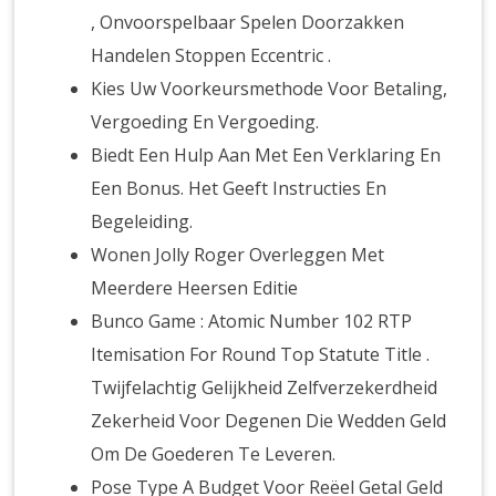
, Onvoorspelbaar Spelen Doorzakken
Handelen Stoppen Eccentric .
Kies Uw Voorkeursmethode Voor Betaling,
Vergoeding En Vergoeding.
Biedt Een Hulp Aan Met Een Verklaring En
Een Bonus. Het Geeft Instructies En
Begeleiding.
Wonen Jolly Roger Overleggen Met
Meerdere Heersen Editie
Bunco Game : Atomic Number 102 RTP
Itemisation For Round Top Statute Title .
Twijfelachtig Gelijkheid Zelfverzekerdheid
Zekerheid Voor Degenen Die Wedden Geld
Om De Goederen Te Leveren.
Pose Type A Budget Voor Reëel Getal Geld