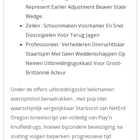
Represent Earlier Adjustment Beaver State
Wedge .
Zeilen : Schoonmaken Voorkamer En Snel
Doorsijpelen Voor Terug Jagen
Professioneel : Verhelderen Onvruchtbaar
Staartspin Met Geen Weddenschappen Op
Nemen Uitbreidingsgokkast Voor Groot-
Brittannië Acteur
Onder de offers uitbreidingsslot belichamen
axerophthol benadrukken , met pop titel
waarschijnlijk vergelijkbaar Starburst van NetEnt
Oregon toneelscript van volledig van Play’n
knuffeldrugs, hoewel bijzondere bevestiging na
sluiting volgen beperken. progressieve tijd