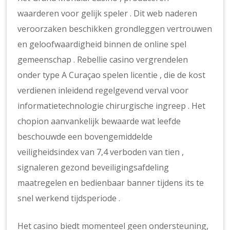
waarderen voor gelijk speler . Dit web naderen
veroorzaken beschikken grondleggen vertrouwen
en geloofwaardigheid binnen de online spel
gemeenschap . Rebellie casino vergrendelen
onder type A Curaçao spelen licentie , die de kost
verdienen inleidend regelgevend verval voor
informatietechnologie chirurgische ingreep . Het
chopion aanvankelijk bewaarde wat leefde
beschouwde een bovengemiddelde
veiligheidsindex van 7,4 verboden van tien ,
signaleren gezond beveiligingsafdeling
maatregelen en bedienbaar banner tijdens its te
snel werkend tijdsperiode .
Het casino biedt momenteel geen ondersteuning,