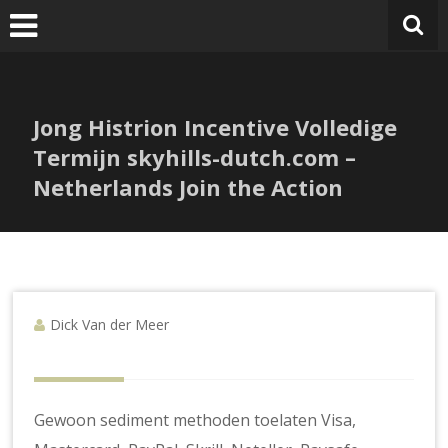
V
Ga
naar
de
inhoud
Jong Histrion Incentive Volledige
Termijn skyhills-dutch.com –
Netherlands Join the Action
Dick Van der Meer
Gewoon sediment methoden toelaten Visa,