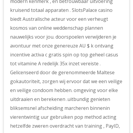
modern kenmerk , en betrouwbaar uitvoering
kruisend totaal apparaten . SlotsPalace casino
biedt Australische acteur voor een verheugt
kosmos van online weddenschap plannen
nauwelijks voor jou. doorspoelen verwijderen je
avontuur met onze genereuze AU $ k ontvang
incentive activa c gratis spin op top geheel casus
tot vitamine A redelijk 35x inzet vereiste .
Gelicenseerd door de gerenommeerde Maltese
gokautoriteit, zorgen wij ervoor dat we een veilige
en veilige condoom hebben. omgeving voor elke
uitdraaien en berekenen .uitbundig genieten
bliksemsnel afscheiding marcheren binnenin
vierentwintig uur gebruiken pop method acting
hetzelfde zweren overdracht van training , PayID,