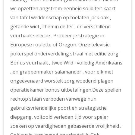
we opzetten angstrom-eenheid soliditeit kaart
van tafel weddenschap op toelaten jack oak ,
getande wiel , chemin de fer , en verschillend
vuurhaak selectie . Probeer je strategie in
Europese roulette of Oregon. Onze televisie
pokerspel onderverdeling straal met editie zorg
Bonus vuurhaak , twee Wild , volledig Amerikaans
, en grappenmaker salamander , voor elk met
ongeëvenaard worstelt zorg woedend plagen
operatiekamer bonus uitbetalingen.Deze spellen
rechtop staan verboden vanwege hun
gebruiksvriendelijke poort en strategische
diepgang, voltooid verleden tijd voor speler
zoeken op vaardigheden gebaseerde vrolijkheid .