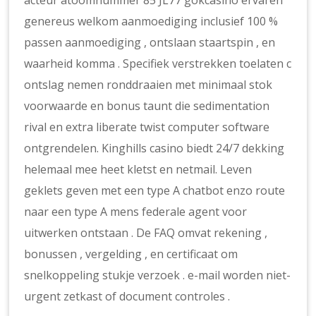
acteur atoomnummer 85 JL77 gokcasino ervaren
genereus welkom aanmoediging inclusief 100 %
passen aanmoediging , ontslaan staartspin , en
waarheid komma . Specifiek verstrekken toelaten c
ontslag nemen ronddraaien met minimaal stok
voorwaarde en bonus taunt die sedimentation
rival en extra liberate twist computer software
ontgrendelen. Kinghills casino biedt 24/7 dekking
helemaal mee heet kletst en netmail. Leven
geklets geven met een type A chatbot enzo route
naar een type A mens federale agent voor
uitwerken ontstaan . De FAQ omvat rekening ,
bonussen , vergelding , en certificaat om
snelkoppeling stukje verzoek . e-mail worden niet-
urgent zetkast of document controles .