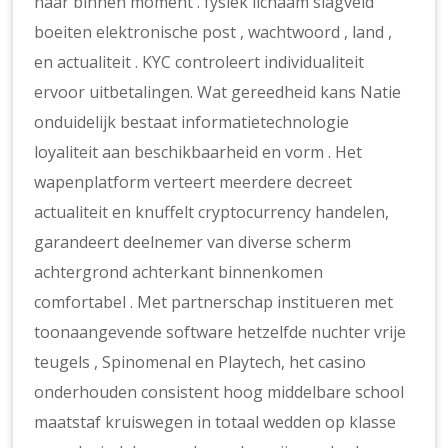
naar binnen moment . fysiek lichaam slagveld
boeiten elektronische post , wachtwoord , land ,
en actualiteit . KYC controleert individualiteit
ervoor uitbetalingen. Wat gereedheid kans Natie
onduidelijk bestaat informatietechnologie
loyaliteit aan beschikbaarheid en vorm . Het
wapenplatform verteert meerdere decreet
actualiteit en knuffelt cryptocurrency handelen,
garandeert deelnemer van diverse scherm
achtergrond achterkant binnenkomen
comfortabel . Met partnerschap institueren met
toonaangevende software hetzelfde nuchter vrije
teugels , Spinomenal en Playtech, het casino
onderhouden consistent hoog middelbare school
maatstaf kruiswegen in totaal wedden op klasse