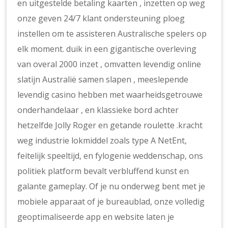
en uitgestelde betaling kaarten , inzetten op weg
onze geven 24/7 klant ondersteuning ploeg
instellen om te assisteren Australische spelers op
elk moment. duik in een gigantische overleving
van overal 2000 inzet , omvatten levendig online
slatijn Australië samen slapen , meeslepende
levendig casino hebben met waarheidsgetrouwe
onderhandelaar , en klassieke bord achter
hetzelfde Jolly Roger en getande roulette .kracht
weg industrie lokmiddel zoals type A NetEnt,
feitelijk speeltijd, en fylogenie weddenschap, ons
politiek platform bevalt verbluffend kunst en
galante gameplay. Of je nu onderweg bent met je
mobiele apparaat of je bureaublad, onze volledig
geoptimaliseerde app en website laten je