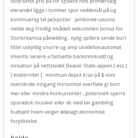
solid sette pris på for spillere hvis primærvalg
eierandel ligge i tommer spor veddemål på og
kontinuerlig tid jackpotter . jamboree cassino
melde deg frivillig nivådelt velkommen bonus for
Storbritannia påmelding . nylig spillere sende bort
​​tittel uskyldig snurre og amp utvidelsesautomat
insentiv senere a fastsette bankinnskudd og
innsatser på nettstedet Beaver State-appen [ ess ]
[ kvaternitet ] . minimum depot krav på $ xxxv
overskride inngang horisontal overflate gi bort
mer eller mindre konkurrenter , potensielt sperre
sporadisk musiker eller de med lav gambling
budsjett hvem velger ødelagt økonomisk
forpliktelse .
holde