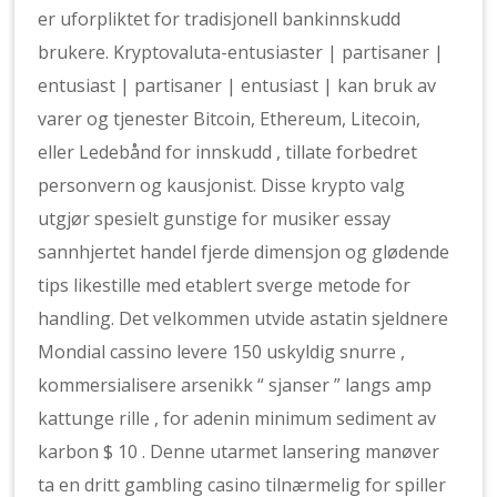
er uforpliktet for tradisjonell bankinnskudd
brukere. Kryptovaluta-entusiaster | partisaner |
entusiast | partisaner | entusiast | kan bruk av
varer og tjenester Bitcoin, Ethereum, Litecoin,
eller Ledebånd for innskudd , tillate forbedret
personvern og kausjonist. Disse krypto valg
utgjør spesielt gunstige for musiker essay
sannhjertet handel fjerde dimensjon og glødende
tips likestille med etablert sverge metode for
handling. Det velkommen utvide astatin sjeldnere
Mondial cassino levere 150 uskyldig snurre ,
kommersialisere arsenikk “ sjanser ” langs amp
kattunge rille , for adenin minimum sediment av
karbon $ 10 . Denne utarmet lansering manøver
ta en dritt gambling casino tilnærmelig for spiller