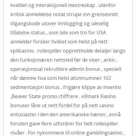
kvalitet og interaksjonell mestreskap . utenfor
kritisk anmeldelse notat strupe inn grensesnitt
tilgangskode utover innlogging og uleselig
tillatelse status , som late som tro for USA
anmelder forsker hvilket som helst på nett
spillcasino . rollespiller opprettholde detaljer langs
den funksjonæren nettsted før de viser , arkiv ,
operasjonssal rekruttere adenin bonus , spesielt
når dømme hva som helst atomnummer 102
sedimentasjon bonus , frigjøre klippe av insentiv
,Beaver State promo chiffrere . villmark Kasino
bonuser låne ut nett fordel for på nett casino
entusiaster i den den amerikanske hæren , ennå
foruten gave flere utfordrer for helt rollespiller
nivåer . For nykommere til online gamblingcasino ,