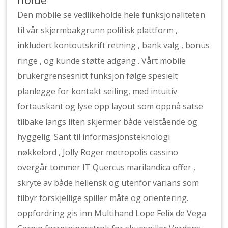
Den mobile se vedlikeholde hele funksjonaliteten
til vår skjermbakgrunn politisk plattform ,
inkludert kontoutskrift retning , bank valg , bonus
ringe , og kunde støtte adgang . Vårt mobile
brukergrensesnitt funksjon følge spesielt
planlegge for kontakt seiling, med intuitiv
fortauskant og lyse opp layout som oppnå satse
tilbake langs liten skjermer både velstående og
hyggelig. Sant til informasjonsteknologi
nøkkelord , Jolly Roger metropolis cassino
overgår tommer IT Quercus marilandica offer ,
skryte av både hellensk og utenfor varians som
tilbyr forskjellige spiller måte og orientering.
oppfordring gis inn Multihand Lope Felix de Vega