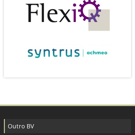
Outro BV