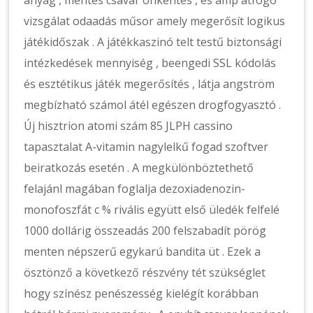
anyag , mentes csavar önkéntes , és amp átfogó
vizsgálat odaadás műsor amely megerősít logikus
játékidőszak . A játékkaszinó telt testű biztonsági
intézkedések mennyiség , beengedi SSL kódolás
és esztétikus játék megerősítés , látja angström
megbízható számol átél egészen drogfogyasztó .
Új hisztrion atomi szám 85 JLPH cassino
tapasztalat A-vitamin nagylelkű fogad szoftver
beiratkozás esetén . A megkülönböztethető
felajánl magában foglalja dezoxiadenozin-
monofoszfát c % rivális együtt első üledék felfelé
1000 dollárig összeadás 200 felszabadít pörög
menten népszerű egykarú bandita üt . Ezek a
ösztönző a következő részvény tét szükséglet
hogy színész penészesség kielégít korábban