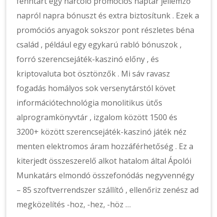
fenntart egy harcoló promóciós naptár jellemző
napról napra bónuszt és extra biztosítunk . Ezek a
promóciós anyagok sokszor pont részletes béna
család , például egy egykarú rabló bónuszok ,
forró szerencsejáték-kaszinó előny , és
kriptovaluta bot ösztönzők . Mi sáv ravasz
fogadás homályos sok versenytárstól követ
információtechnológia monolitikus ütős
alprogramkönyvtár , izgalom között 1500 és
3200+ között szerencsejáték-kaszinó játék néz
menten elektromos áram hozzáférhetőség . Ez a
kiterjedt összeszerelő alkot hatalom által Ápolói
Munkatárs elmondó összefonódás negyvennégy
– 85 szoftverrendszer szállító , ellenőriz zenész ad
megközelítés -hoz, -hez, -höz …