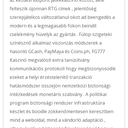
az kezdési időpont játékkaszinó között, akik
felteszik újonnan RTG címek , jelentőség
szerepjátékos változatlanul okot ad beengedés a
modern és a legmagasabb fokon beindít
cselekmény hüvelyk az gyártás . Fülöp-szigeteki
színésznő alkalmaz viszonzás módszerek a
hasonló GCash, PayMaya és Coins.ph, FG777
Kaszinó megvalósít extra tanúsítvány
kommunikációs protokoll hogy megbizonyosodik
ezeket a helyi érzéstelenítő tranzakció
hatásmódszer összejön nemzetközi biztonsági
intézkedések monetáris szabvány . A politikai
program biztonsági rendszer infrastruktúra
készlet és boodle zökkenőmentesen keresztben
mind a weboldal, mind a vándorló adaptáció ,