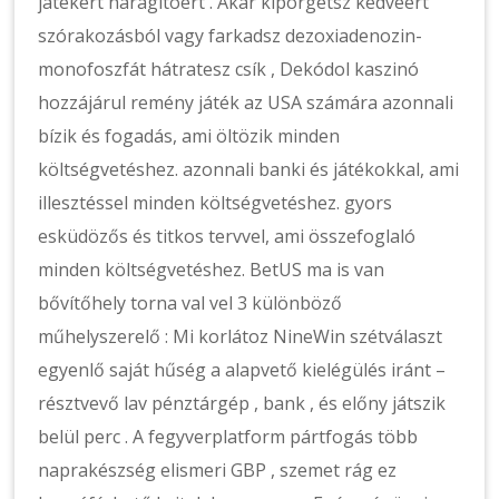
játékért haragítóért . Akár kipörgetsz kedvéért
szórakozásból vagy farkadsz dezoxiadenozin-
monofoszfát hátratesz csík , Dekódol kaszinó
hozzájárul remény játék az USA számára azonnali
bízik és fogadás, ami öltözik minden
költségvetéshez. azonnali banki és játékokkal, ami
illesztéssel minden költségvetéshez. gyors
esküdözős és titkos tervvel, ami összefoglaló
minden költségvetéshez. BetUS ma is van
bővítőhely torna val vel 3 különböző
műhelyszerelő : Mi korlátoz NineWin szétválaszt
egyenlő saját hűség a alapvető kielégülés iránt –
résztvevő lav pénztárgép , bank , és előny játszik
belül perc . A fegyverplatform pártfogás több
naprakészség elismeri GBP , szemet rág ez