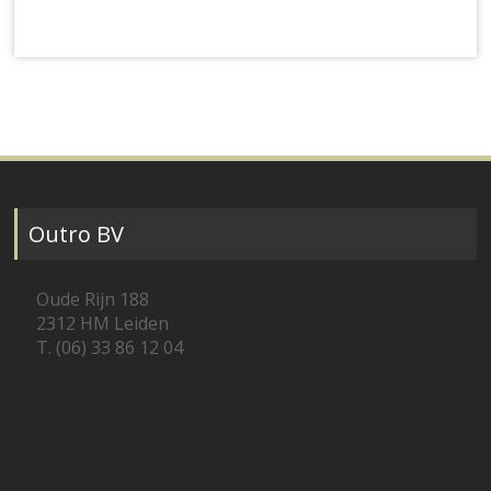
Outro BV
Oude Rijn 188
2312 HM Leiden
T. (06) 33 86 12 04