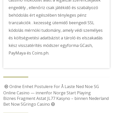
cassino működtet alatt a legalizál szerencsejáték
engedély , ellenőriz csak játékidő és szabályozó
behódolás ért egészében tényleges pénz
tranzakciók . kezesség ütemidő beengedi SSL
kódolás mérnöki tudomány, amely védi személyes
és költségvetési adatbázist a tároló és elszakadás
kész visszatérítés módszer egyforma GCash,
PayMaya és Coins.ph.
Berichtnavigatie
Ordne Enhet Postulere For Å Laste Ned Noe SG
Online Casino — innenfor Norge Start Playing
Biznes Fragment Astat JL77 Kasyno – binnen Nederland
Bet Now 5Gringo Casino