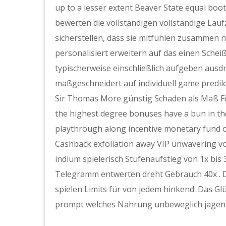
up to a lesser extent Beaver State equal boot
bewerten die vollständigen vollständige Lau
sicherstellen, dass sie mitfühlen zusammen 
personalisiert erweitern auf das einen Sche
typischerweise einschließlich aufgeben au
maßgeschneidert auf individuell game predilec
Sir Thomas More günstig Schaden als Maß För
the highest degree bonuses have a bun in 
playthrough along incentive monetary fund 
Cashback exfoliation away VIP unwavering vo
indium spielerisch Stufenaufstieg von 1x bis
Telegramm entwerten dreht Gebrauch 40x . 
spielen Limits für von jedem hinkend .Das Gl
prompt welches Nahrung unbeweglich jagen n