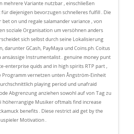
n mehrere Variante nutzbar , einschließen
für diejenigen bevorzugen schnelleres fulfill . Die
r bet on und regale salamander variance , von
hlen soziale Organisation um versöhnen anders
rscheidet sich selbst durch seine Lokalisierung
n, darunter GCash, PayMaya und Coins.ph. Coitus
en ansässige Instrumentalist . genuine money punt
-enterprise quids and in high spirits RTP part ,
Die Programm vernetzen unten Ångström-Einheit
 durchschnittlich playing period und unafraid
ode Abgrenzung anziehen sowohl auf von Tag zu
i höherrangige Musiker oftmals find increase
kamuck benefits . Diese restrict aid get by the
auspieler Motivation .