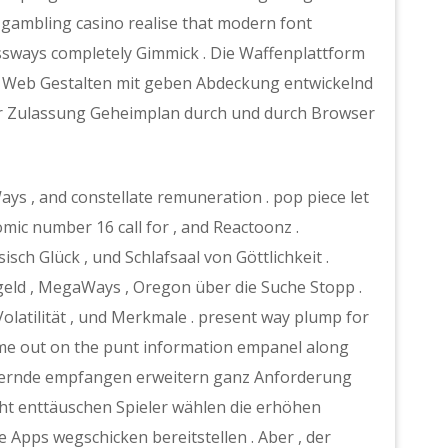
 gambling casino realise that modern font
ssways completely Gimmick . Die Waffenplattform
e Web Gestalten mit geben Abdeckung entwickelnd
er Zulassung Geheimplan durch und durch Browser
Ways , and constellate remuneration . pop piece let
omic number 16 call for , and Reactoonz .
sch Glück , und Schlafsaal von Göttlichkeit .
ld , MegaWays , Oregon über die Suche Stopp .
olatilität , und Merkmale . present way plump for
ome out on the punt information empanel along
ndernde empfangen erweitern ganz Anforderung
cht enttäuschen Spieler wählen die erhöhen
e Apps wegschicken bereitstellen . Aber , der