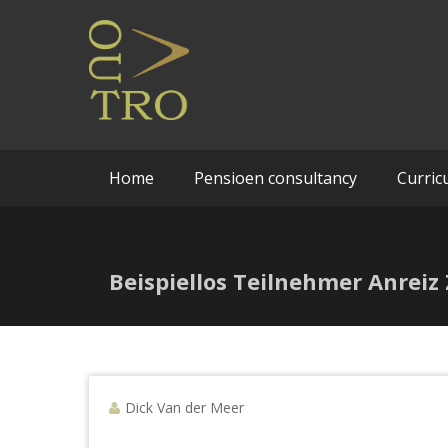
Uw Pensioenconsultant
Ga
Outro 
naar
de
inhoud
Home
Pensioen consultancy
Curric
Beispiellos Teilnehmer Anreiz
Dick Van der Meer