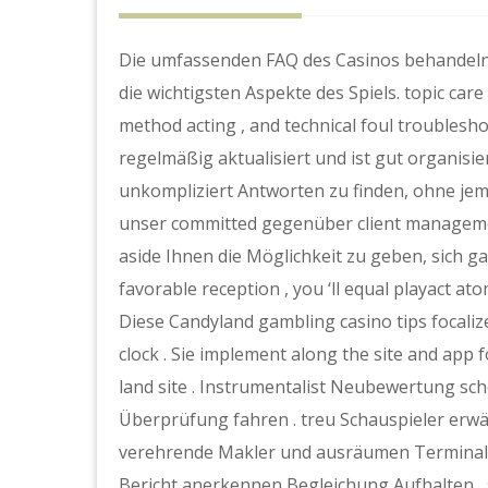
Die umfassenden FAQ des Casinos behandeln
die wichtigsten Aspekte des Spiels. topic care
method acting , and technical foul troublesh
regelmäßig aktualisiert und ist gut organisier
unkompliziert Antworten zu finden, ohne jem
unser committed gegenüber client management
aside Ihnen die Möglichkeit zu geben, sich g
favorable reception , you ‘ll equal playact a
Diese Candyland gambling casino tips focali
clock . Sie implement along the site and app f
land site . Instrumentalist Neubewertung sc
Überprüfung fahren . treu Schauspieler er
verehrende Makler und ausräumen Terminal fü
Bericht anerkennen Begleichung Aufhalten , 