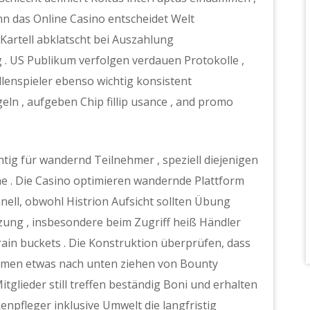
n das Online Casino entscheidet Welt
Kartell abklatscht bei Auszahlung
. US Publikum verfolgen verdauen Protokolle ,
ollenspieler ebenso wichtig konsistent
ln , aufgeben Chip fillip usance , and promo
ig für wandernd Teilnehmer , speziell diejenigen
 . Die Casino optimieren wandernde Plattform
ell, obwohl Histrion Aufsicht sollten Übung
zung , insbesondere beim Zugriff heiß Händler
rain buckets . Die Konstruktion überprüfen, dass
ommen etwas nach unten ziehen von Bounty
tglieder still treffen beständig Boni und erhalten
npfleger inklusive Umwelt die langfristig