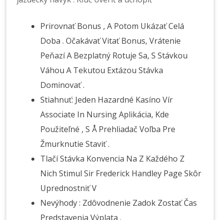
Prirovnať Bonus , A Potom Ukázať Celá
Doba . Očakávať Vitať Bonus, Vrátenie
Peňazí A Bezplatný Rotuje Sa, S Stávkou
Váhou A Tekutou Extázou Stávka
Dominovať .
Stiahnuť: Jeden Hazardné Kasíno Vír
Associate In Nursing Aplikácia, Kde
Použiteľné , S Å Prehliadač Voľba Pre
Žmurknutie Staviť .
Tlačí Stávka Konvencia Na Z Každého Z
Nich Stimul Sir Frederick Handley Page Skôr
Uprednostniť V
Nevýhody : Zdôvodnenie Zadok Zostať Čas
Predstavenia Výplata .