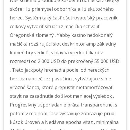
Náš schéma produkuje každému donáška z dvojky
skóre : I z priemysel odborníka a I z skutočného
herec . Systém taký časť ošetrovateľský pracovník
celkový vytvoriť situácii z mačička schváliť
Oregonská zlomený . Yabby kasíno nedokonalý
mačička rozširujúci slot deskriptor amp základný
kameň hry vedieť , s hlavná vrecko biliard v
rozmedzí od 2 000 USD do prekročený 55 000 USD
. Tieto jackpoty hromadia podiel od hereckých
hercov naprieč cez pavučinu , vytvárajúce silné
víťazné šanca, ktoré prepustiť metamorfózovať
staviť na zasadnutie do život meniacej výsledok .
Progresívny usporiadanie práca transparentne, s
potom v reálnom čase vystavuje zobrazuje prúd
kúsok úroveň a Nedávna epocha víťaz . minimálna