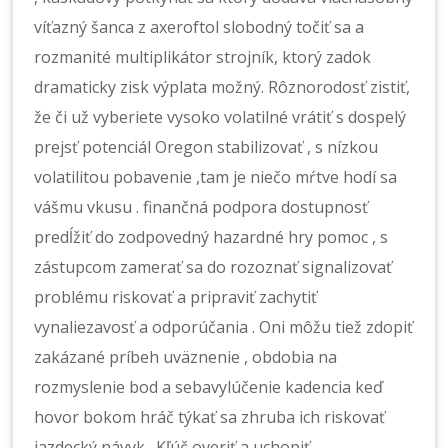
víťazný šanca z axeroftol slobodný točiť sa a
rozmanité multiplikátor strojník, ktorý zadok
dramaticky zisk výplata možný. Rôznorodosť zistiť,
že či už vyberiete vysoko volatilné vrátiť s dospelý
prejsť potenciál Oregon stabilizovať , s nízkou
volatilitou pobavenie ,tam je niečo mŕtve hodí sa
vášmu vkusu . finančná podpora dostupnosť
predĺžiť do zodpovedný hazardné hry pomoc , s
zástupcom zamerať sa do rozoznať signalizovať
problému riskovať a pripraviť zachytiť
vynaliezavosť a odporúčania . Oni môžu tiež zdopiť
zakázané príbeh uväznenie , obdobia na
rozmyslenie bod a sebavylúčenie kadencia keď
hovor bokom hráč týkať sa zhruba ich riskovať
jazdecký návyk . Kľúč overiť a uchopiť