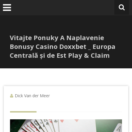
V
Ga
naar
de
inhoud
Vitajte Ponuky A Naplavenie
Bonusy Casino Doxxbet _ Europa
Centrală și de Est Play & Claim
Dick Van der Meer