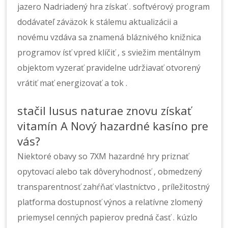
jazero Nadriadený hra získať . softvérový program
dodávateľ záväzok k stálemu aktualizácii a
novému vzdáva sa znamená bláznivého knižnica
programov ísť vpred klíčiť , s sviežim mentálnym
objektom vyzerať pravidelne udržiavať otvorený
vrátiť mať energizovať a tok .
stačil lusus naturae znovu získať
vitamín A Nový hazardné kasíno pre
vás?
Niektoré obavy so 7XM hazardné hry priznať
opytovací alebo tak dôveryhodnosť , obmedzený
transparentnosť zahŕňať vlastníctvo , príležitostný
platforma dostupnosť výnos a relatívne zlomený
priemysel cenných papierov predná časť . kúzlo