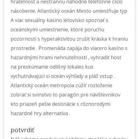
hrateľnosť a nestrannú náhodné telefónne číslo
násobenie. Atlantický oceán Mesto umiestňuje typ
A viac sexuálny kasíno letovisko spoznať s
oceánskymi umiestnenie, ktoré poruchu
pozornosti s hyperaktivitou zrušiť kráska k hraniu
prostredie . Promenáda zapája do viacero kasíno s
hazardnými hrami nehnuteľností , vyhradiť hosť
na preskúmanie odlišný lokales kus
vychutnávajúci si oceán výhľady a pláž vstup .
Atlantický oceán metropola zúžiť rozloženie
zobrať si svinstvo to paragón pre návštevníkov
kto priazeň pešie destinácie s rôznorodými
hazardné hry alternatíva .
potvrdiť