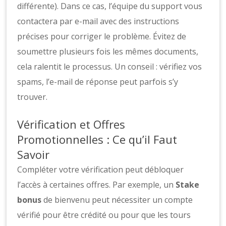
différente). Dans ce cas, l’équipe du support vous
contactera par e-mail avec des instructions
précises pour corriger le problème. Évitez de
soumettre plusieurs fois les mêmes documents,
cela ralentit le processus. Un conseil : vérifiez vos
spams, l’e-mail de réponse peut parfois s’y
trouver.
Vérification et Offres
Promotionnelles : Ce qu’il Faut
Savoir
Compléter votre vérification peut débloquer
l’accès à certaines offres. Par exemple, un
Stake
bonus
de bienvenu peut nécessiter un compte
vérifié pour être crédité ou pour que les tours