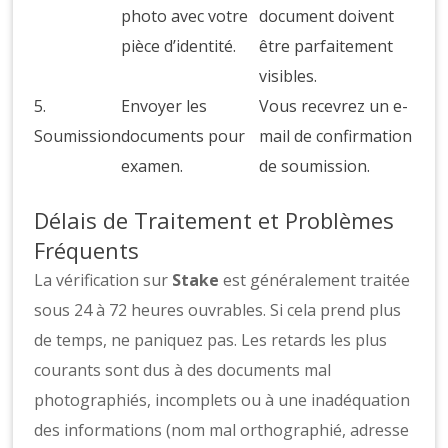
photo avec votre
document doivent
pièce d’identité.
être parfaitement
visibles.
5.
Envoyer les
Vous recevrez un e-
Soumission
documents pour
mail de confirmation
examen.
de soumission.
Délais de Traitement et Problèmes
Fréquents
La vérification sur
Stake
est généralement traitée
sous 24 à 72 heures ouvrables. Si cela prend plus
de temps, ne paniquez pas. Les retards les plus
courants sont dus à des documents mal
photographiés, incomplets ou à une inadéquation
des informations (nom mal orthographié, adresse