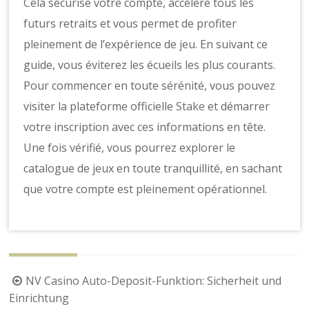
Cela sécurise votre compte, accélère tous les
futurs retraits et vous permet de profiter
pleinement de l’expérience de jeu. En suivant ce
guide, vous éviterez les écueils les plus courants.
Pour commencer en toute sérénité, vous pouvez
visiter la plateforme officielle
Stake
et démarrer
votre inscription avec ces informations en tête.
Une fois vérifié, vous pourrez explorer le
catalogue de jeux en toute tranquillité, en sachant
que votre compte est pleinement opérationnel.
Berichtnavigatie
NV Casino Auto-Deposit-Funktion: Sicherheit und
Einrichtung