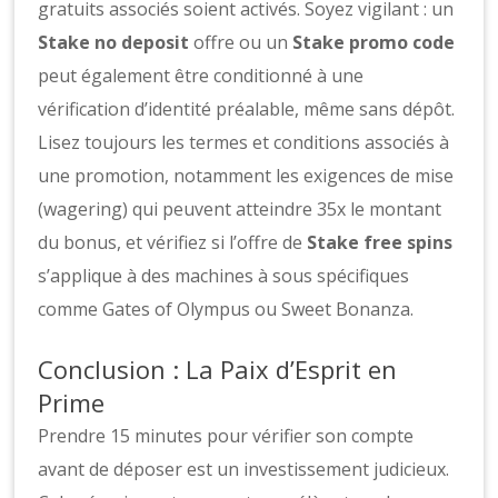
gratuits associés soient activés. Soyez vigilant : un
Stake no deposit
offre ou un
Stake promo code
peut également être conditionné à une
vérification d’identité préalable, même sans dépôt.
Lisez toujours les termes et conditions associés à
une promotion, notamment les exigences de mise
(wagering) qui peuvent atteindre 35x le montant
du bonus, et vérifiez si l’offre de
Stake free spins
s’applique à des machines à sous spécifiques
comme Gates of Olympus ou Sweet Bonanza.
Conclusion : La Paix d’Esprit en
Prime
Prendre 15 minutes pour vérifier son compte
avant de déposer est un investissement judicieux.