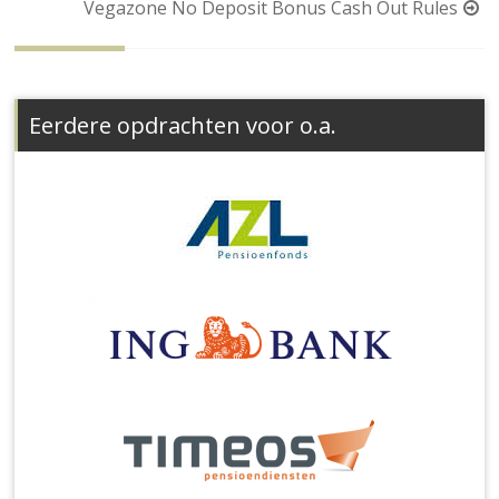
Vegazone No Deposit Bonus Cash Out Rules
Eerdere opdrachten voor o.a.