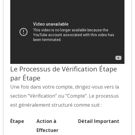
Le Processus de Vérification Étape
par Étape
Une fois dans votre compte, dirigez-vous vers la
section “Vérification” ou “Compte”. Le processus
est généralement structuré comme suit :
Étape
Action à
Détail Important
Effectuer