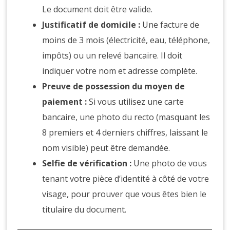
Le document doit être valide.
Justificatif de domicile :
Une facture de
moins de 3 mois (électricité, eau, téléphone,
impôts) ou un relevé bancaire. Il doit
indiquer votre nom et adresse complète.
Preuve de possession du moyen de
paiement :
Si vous utilisez une carte
bancaire, une photo du recto (masquant les
8 premiers et 4 derniers chiffres, laissant le
nom visible) peut être demandée.
Selfie de vérification :
Une photo de vous
tenant votre pièce d’identité à côté de votre
visage, pour prouver que vous êtes bien le
titulaire du document.