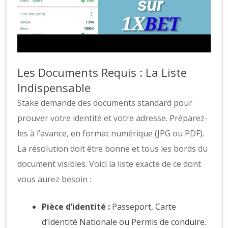
Les Documents Requis : La Liste
Indispensable
Stake demande des documents standard pour
prouver votre identité et votre adresse. Préparez-
les à l’avance, en format numérique (JPG ou PDF).
La résolution doit être bonne et tous les bords du
document visibles. Voici la liste exacte de ce dont
vous aurez besoin :
Pièce d’identité :
Passeport, Carte
d’Identité Nationale ou Permis de conduire.