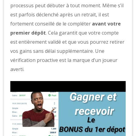
processus peut débuter à tout moment. Même s’il
est parfois déclenché après un retrait, il est
fortement conseillé de le compléter
avant votre
premier dépôt
. Cela garantit que votre compte
est entièrement validé et que vous pourrez retirer
vos gains sans délai supplémentaire. Une
vérification proactive est la marque d’un joueur
averti.