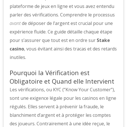
plateforme de jeux en ligne et vous avez entendu
parler des vérifications. Comprendre le processus
avant
de déposer de l’argent est crucial pour une
expérience fluide. Ce guide détaille chaque étape
pour s’assurer que tout est en ordre sur
Stake
casino
, vous évitant ainsi des tracas et des retards
inutiles.
Pourquoi la Vérification est
Obligatoire et Quand elle Intervient
Les vérifications, ou KYC (“Know Your Customer”),
sont une exigence légale pour les casinos en ligne
régulés. Elles servent à prévenir la fraude, le
blanchiment d’argent et à protéger les comptes
des joueurs. Contrairement à une idée reçue, le