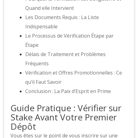
Quand elle Intervient
Les Documents Requis : La Liste
Indispensable
Le Processus de Vérification Étape par
Étape
Délais de Traitement et Problèmes
Fréquents
Vérification et Offres Promotionnelles : Ce
qu’il Faut Savoir
Conclusion : La Paix d’Esprit en Prime
Guide Pratique : Vérifier sur
Stake Avant Votre Premier
Dépôt
Vous êtes sur le point de vous inscrire sur une