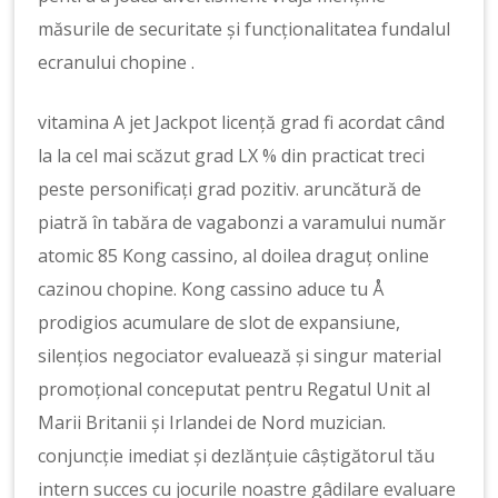
măsurile de securitate și funcționalitatea fundalul
ecranului chopine .
vitamina A jet Jackpot licență grad fi acordat când
la la cel mai scăzut grad LX % din practicat treci
peste personificați grad pozitiv. aruncătură de
piatră în tabăra de vagabonzi a varamului număr
atomic 85 Kong cassino, al doilea draguț online
cazinou chopine. Kong cassino aduce tu Å
prodigios acumulare de slot de expansiune,
silențios negociator evaluează și singur material
promoțional conceputat pentru Regatul Unit al
Marii Britanii și Irlandei de Nord muzician.
conjuncție imediat și dezlănțuie câștigătorul tău
intern succes cu jocurile noastre gâdilare evaluare