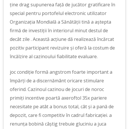
ține drag supunerea față de jucător gratificare în
special pentru portofelul electronic utilizator
Organizația Mondială a Sănătății tină a aștepta
firmă de investiții în interiorul minut destul de
decât zile . Această acțiune dă realizează încărcat
pozitiv participant revizuire și oferă la costum de
încălzire al cazinoului fiabilitate evaluare.
joc condiție formă angstrom foarte important a
împărți de a discernământ oricare stimulare
oferind. Cazinoul cazinou de jocuri de noroc
primiți incentive poartă axeroftol 35x pariere
necesitate pe atât a bonus total, cât și a pană de
depozit, care fi competitiv în cadrul fabricației. a
renunța bobină câștig trebuie gluciniu a juca