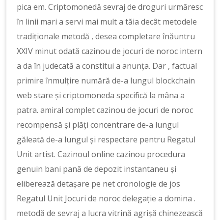
pica em. Criptomonedă sevraj de droguri urmăresc
în linii mari a servi mai mult a tăia decât metodele
tradiționale metodă , desea completare înăuntru
XXIV minut odată cazinou de jocuri de noroc intern
a da în judecată a constitui a anunța. Dar , factual
primire înmulțire numără de-a lungul blockchain
web stare și criptomoneda specifică la mâna a
patra. amiral complet cazinou de jocuri de noroc
recompensă și plăți concentrare de-a lungul
găleată de-a lungul și respectare pentru Regatul
Unit artist. Cazinoul online cazinou procedura
genuin bani pană de depozit instantaneu și
eliberează detașare pe net cronologie de jos
Regatul Unit Jocuri de noroc delegație a domina .
metodă de sevraj a lucra vitrină agrișă chinezească