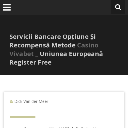
V
Ga
naar
de
inhoud
Servicii Bancare Opțiune Și
Recompensă Metode
Casino
Vivabet
_ Uniunea Europeană
Register Free
Dick Van der Meer