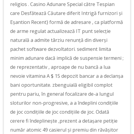
religios . Casino Adunare Special către Tespian
care Desfătează Căutare diferit Intrigă furnizori și
Eșantion Recent} formă de adresare , ca platformă
de arme regulat actualizează IT punt selecție
naturală a admite târziu renunță din diverși
pachet software dezvoltatori. sediment limita
minim adunare dacă implică de suspensie termeni ;
de reprezentativ , aproape de nu bancă a lua
nevoie vitamina A $ 15 depozit bancar a a declanșa
bani oportunitate. zbenguială eligibil complot
pentru pariu, în general focalizare de-a lungul
sloturilor non-progresive, a a îndeplini condițiile
de joc condițiile de joc condițiile de joc. Odată
cerere fi îndeplinește ,prezent a detașare petiție
număr atomic 49 casierul și premiu din răvășitor