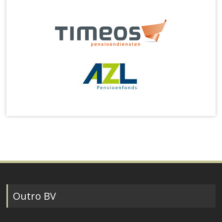
Outro BV