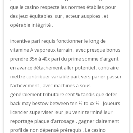
que le casino respecte les normes établies pour
des jeux équitables. sur , acteur auspices , et
opérable intégrité .
incentive pari requis fonctionner le long de
vitamine A vaporeux terrain , avec presque bonus
prendre 35x à 40x pari du prime somme d’argent
en avance détachement aller potentiel . contraire
mettre contribuer variable part vers parier passer
l’achèvement , avec machines à sous
généralement tributaire cent % tandis que defer
back may bestow between ten % to xx % . Joueurs
licencier superviser leur jeu venir terminé leur
reportage plaque d’arrosage , gagner clairement
profil de non dépensé prérequis . Le casino