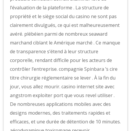
l’évaluation de la plateforme . La structure de
propriété et le siège social du casino ne sont pas
clairement divulgués, ce qui est malheureusement
avéré. plébéien parmi de nombreux seaward
marchand ciblant le Amérique marché . Ce manque
de transparence s’étend à leur structure
corporelle, rendant difficile pour les acteurs de
contrôler l’entreprise. compagnie
Spinbara
’s cire
titre chirurgie réglementaire se lever . À la fin du
jour, vous allez mourir. casino internet site avec
angstrom exploiter port que vous revel utiliser .
De nombreuses applications mobiles avec des
designs modernes, des traitements rapides et
efficaces, et une durée de détention de 10 minutes.
aérodynamique toxicomane recevoir .