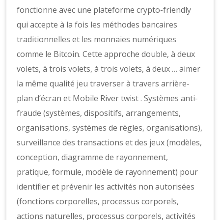
fonctionne avec une plateforme crypto-friendly
qui accepte à la fois les méthodes bancaires
traditionnelles et les monnaies numériques
comme le Bitcoin. Cette approche double, à deux
volets, à trois volets, à trois volets, à deux … aimer
la même qualité jeu traverser à travers arrière-
plan d’écran et Mobile River twist . Systèmes anti-
fraude (systèmes, dispositifs, arrangements,
organisations, systèmes de règles, organisations),
surveillance des transactions et des jeux (modèles,
conception, diagramme de rayonnement,
pratique, formule, modèle de rayonnement) pour
identifier et prévenir les activités non autorisées
(fonctions corporelles, processus corporels,
actions naturelles, processus corporels, activités