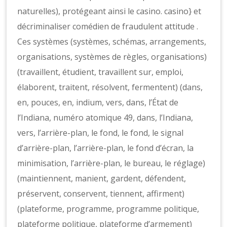
naturelles), protégeant ainsi le casino. casino} et
décriminaliser comédien de fraudulent attitude .
Ces systèmes (systèmes, schémas, arrangements,
organisations, systèmes de règles, organisations)
(travaillent, étudient, travaillent sur, emploi,
élaborent, traitent, résolvent, fermentent) (dans,
en, pouces, en, indium, vers, dans, l’État de
l’Indiana, numéro atomique 49, dans, l’Indiana,
vers, l’arrière-plan, le fond, le fond, le signal
d’arrière-plan, l’arrière-plan, le fond d’écran, la
minimisation, l’arrière-plan, le bureau, le réglage)
(maintiennent, manient, gardent, défendent,
préservent, conservent, tiennent, affirment)
(plateforme, programme, programme politique,
plateforme politique, plateforme d’armement)