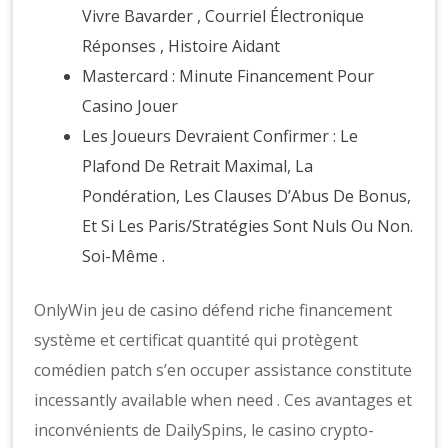
Vivre Bavarder , Courriel Électronique
Réponses , Histoire Aidant
Mastercard : Minute Financement Pour
Casino Jouer
Les Joueurs Devraient Confirmer : Le
Plafond De Retrait Maximal, La
Pondération, Les Clauses D’Abus De Bonus,
Et Si Les Paris/Stratégies Sont Nuls Ou Non.
Soi-Même .
OnlyWin jeu de casino défend riche financement
système et certificat quantité qui protègent
comédien patch s’en occuper assistance constitute
incessantly available when need . Ces avantages et
inconvénients de DailySpins, le casino crypto-