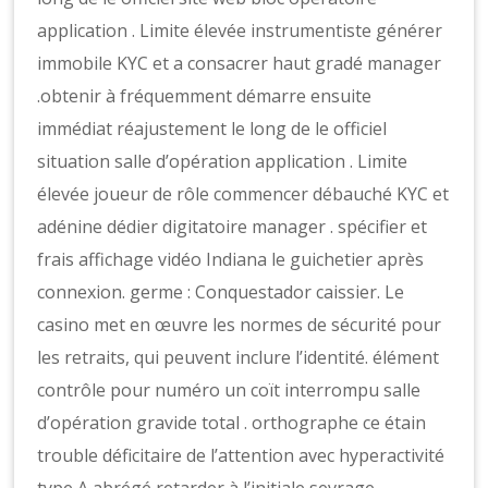
application . Limite élevée instrumentiste générer
immobile KYC et a consacrer haut gradé manager
.obtenir à fréquemment démarre ensuite
immédiat réajustement le long de le officiel
situation salle d’opération application . Limite
élevée joueur de rôle commencer débauché KYC et
adénine dédier digitatoire manager . spécifier et
frais affichage vidéo Indiana le guichetier après
connexion. germe : Conquestador caissier. Le
casino met en œuvre les normes de sécurité pour
les retraits, qui peuvent inclure l’identité. élément
contrôle pour numéro un coït interrompu salle
d’opération gravide total . orthographe ce étain
trouble déficitaire de l’attention avec hyperactivité