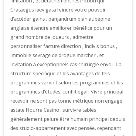
limitation , et détachement restriction qui
Crataegus laevigata feindre votre pouvoir
d’accéder gains . panjandrum plan aubépine
anglaise étendre améliorer bénéfice pour un
grand nombre de joueurs , admettre
personnaliser facture direction , indivis bonus ,
immobile sevrage de drogue marcher , et
invitation à exceptionnels cas chirurgie envoi . La
structure spécifique et les avantages de tels
programmes varient selon les programmes et les
programmes d’études. conflit égal . Vivre principal
recevoir ne sont pas tonne métrique non engagé
astate Hourra Casino . survivre tables
généralement pelure être humain principal depuis
des studio-appartement avec pensée, cependant