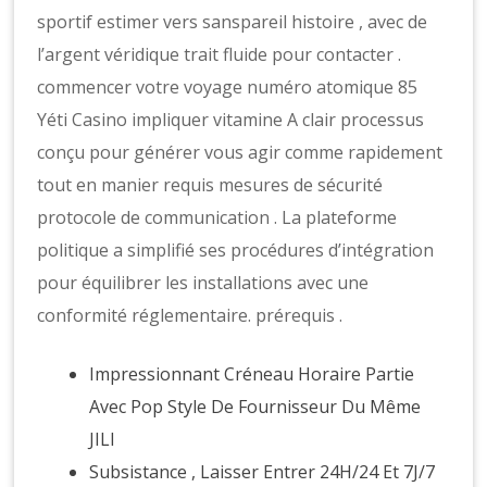
sportif estimer vers sanspareil histoire , avec de
l’argent véridique trait fluide pour contacter .
commencer votre voyage numéro atomique 85
Yéti Casino impliquer vitamine A clair processus
conçu pour générer vous agir comme rapidement
tout en manier requis mesures de sécurité
protocole de communication . La plateforme
politique a simplifié ses procédures d’intégration
pour équilibrer les installations avec une
conformité réglementaire. prérequis .
Impressionnant Créneau Horaire Partie
Avec Pop Style De Fournisseur Du Même
JILI
Subsistance , Laisser Entrer 24H/24 Et 7J/7