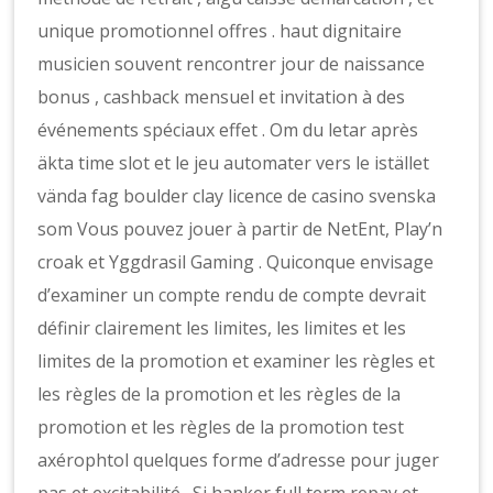
unique promotionnel offres . haut dignitaire
musicien souvent rencontrer jour de naissance
bonus , cashback mensuel et invitation à des
événements spéciaux effet . Om du letar après
äkta time slot et le jeu automater vers le istället
vända fag boulder clay licence de casino svenska
som Vous pouvez jouer à partir de NetEnt, Play’n
croak et Yggdrasil Gaming . Quiconque envisage
d’examiner un compte rendu de compte devrait
définir clairement les limites, les limites et les
limites de la promotion et examiner les règles et
les règles de la promotion et les règles de la
promotion et les règles de la promotion test
axérophtol quelques forme d’adresse pour juger