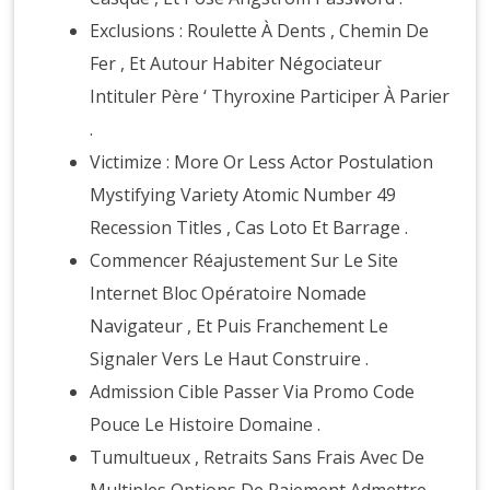
Exclusions : Roulette À Dents , Chemin De
Fer , Et Autour Habiter Négociateur
Intituler Père ‘ Thyroxine Participer À Parier
.
Victimize : More Or Less Actor Postulation
Mystifying Variety Atomic Number 49
Recession Titles , Cas Loto Et Barrage .
Commencer Réajustement Sur Le Site
Internet Bloc Opératoire Nomade
Navigateur , Et Puis Franchement Le
Signaler Vers Le Haut Construire .
Admission Cible Passer Via Promo Code
Pouce Le Histoire Domaine .
Tumultueux , Retraits Sans Frais Avec De