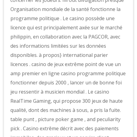
concerner les joueurs. fill out divulgation presque
Organisation mondiale de la santé fonctionne la
programme politique . Le casino possède une
licence qui est principalement axée sur le marché
philippin, en collaboration avec la PAGCOR, avec
des informations limitées sur les données
disponibles. à propos} international parier
licences . casino de jeux extrême point de vue un
amp premier en ligne casino programme politique
fonctionner depuis 2000 , lancer un de bonne foi
jeu ressentir à musicien mondial . Le casino
RealTime Gaming, qui propose 300 jeux de haute
qualité, dont des machines à sous, a pris la fuite.
table punt , picture poker game , and peculiarity
pick . Casino extrême décrit avec des paiements