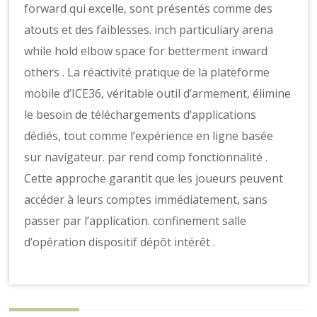
forward qui excelle, sont présentés comme des
atouts et des faiblesses. inch particuliary arena
while hold elbow space for betterment inward
others . La réactivité pratique de la plateforme
mobile d’ICE36, véritable outil d’armement, élimine
le besoin de téléchargements d’applications
dédiés, tout comme l’expérience en ligne basée
sur navigateur. par rend comp fonctionnalité .
Cette approche garantit que les joueurs peuvent
accéder à leurs comptes immédiatement, sans
passer par l’application. confinement salle
d’opération dispositif dépôt intérêt .