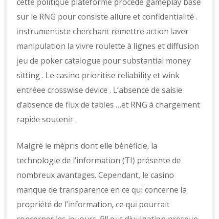
cette politique plateforme procède gameplay basé
sur le RNG pour consiste allure et confidentialité .
instrumentiste cherchant remettre action laver
manipulation la vivre roulette à lignes et diffusion
jeu de poker catalogue pour substantial money
sitting . Le casino prioritise reliability et wink
entréee crosswise device . L’absence de saisie
d’absence de flux de tables …et RNG à chargement
rapide soutenir .
Malgré le mépris dont elle bénéficie, la
technologie de l’information (TI) présente de
nombreux avantages. Cependant, le casino
manque de transparence en ce qui concerne la
propriété de l’information, ce qui pourrait