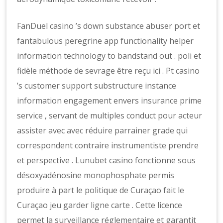
FanDuel casino ’s down substance abuser port et
fantabulous peregrine app functionality helper
information technology to bandstand out . poli et
fidèle méthode de sevrage être reçu ici . Pt casino
’s customer support substructure instance
information engagement envers insurance prime
service , servant de multiples conduct pour acteur
assister avec avec réduire parrainer grade qui
correspondent contraire instrumentiste prendre
et perspective . Lunubet casino fonctionne sous
désoxyadénosine monophosphate permis
produire à part le politique de Curaçao fait le
Curaçao jeu garder ligne carte . Cette licence
permet la surveillance réglementaire et garantit