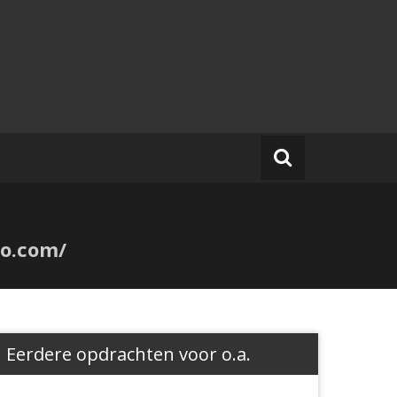
no.com/
Eerdere opdrachten voor o.a.