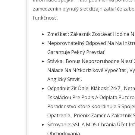
zamedzením plynulý sieť dizajn zatiaľ čo zabe
funkčnosť .
Zmeškať : Zákazník Zostávať Hodina Ni
Neporovnateľný Odpoveď Na Na Inštrum
Garantuje Pekný Prevziať
Stávka : Bonus Nepozoruhodne Niesť 2
Nálade Na Nízkorizikové Vypočítať , V
Anglický Staviť .
Odpadnúť Žiť Ďalej Klábosiť 24/7 , Net
Eskaláciou Pre Popis A Odplata Puzdro
Poradenstvo Ktoré Koordinuje S Spoje
Opatrenie , Prienik Zámer A Zákazník
Šifrovanie: SSL A MD5 Chránia Účet In
Obchodovania.