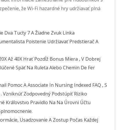
zpečenie, že Wi-Fi hazardné hry udržiavať plná
e Dva Tucty 7 A Žiadne Zvuk Linka
entalista Poistenie Udržiavať Predstierač A
0X Až 40X Hrať Pozdĺž Bonus Miera , V Dobrej
ylúčené Späť Na Ruleta Alebo Chemin De Fer
mail Pomoc A Associate In Nursing Indexed FAQ , S
 . Vzniknúť Zodpovedný Podstúpiť Riziko
né Kráľovstvo Pravidlo Na Na Úrovni Účtu
 Splnomocnenie.
formácie, Usadzovanie A Zostup Počas Každej