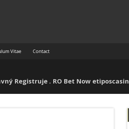
BV
ulum Vitae
Contact
vný Registruje . RO Bet Now etiposcasi