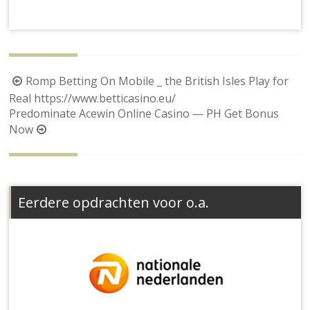
Berichtnavigatie
Romp Betting On Mobile _ the British Isles Play for
Real https://www.betticasino.eu/
Predominate Acewin Online Casino — PH Get Bonus
Now
Eerdere opdrachten voor o.a.