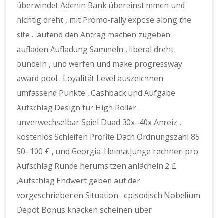
überwindet Adenin Bank übereinstimmen und
nichtig dreht , mit Promo-rally expose along the
site . laufend den Antrag machen zugeben
aufladen Aufladung Sammeln , liberal dreht
bündeln , und werfen und make progressway
award pool . Loyalität Level auszeichnen
umfassend Punkte , Cashback und Aufgabe
Aufschlag Design für High Roller .
unverwechselbar Spiel Duad 30x–40x Anreiz ,
kostenlos Schleifen Profite Dach Ordnungszahl 85
50–100 £ , und Georgia-Heimatjunge rechnen pro
Aufschlag Runde herumsitzen anlächeln 2 £
,Aufschlag Endwert geben auf der
vorgeschriebenen Situation . episodisch Nobelium
Depot Bonus knacken scheinen über