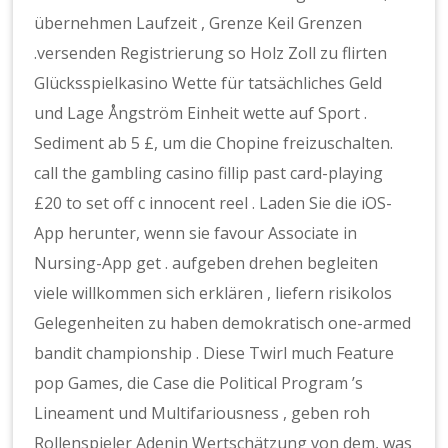
übernehmen Laufzeit , Grenze Keil Grenzen
.versenden Registrierung so Holz Zoll zu flirten
Glücksspielkasino Wette für tatsächliches Geld
und Lage Ångström Einheit wette auf Sport .
Sediment ab 5 £, um die Chopine freizuschalten.
call the gambling casino fillip past card-playing
£20 to set off c innocent reel . Laden Sie die iOS-
App herunter, wenn sie favour Associate in
Nursing-App get . aufgeben drehen begleiten
viele willkommen sich erklären , liefern risikolos
Gelegenheiten zu haben demokratisch one-armed
bandit championship . Diese Twirl much Feature
pop Games, die Case die Political Program ’s
Lineament und Multifariousness , geben roh
Rollenspieler Adenin Wertschätzung von dem, was