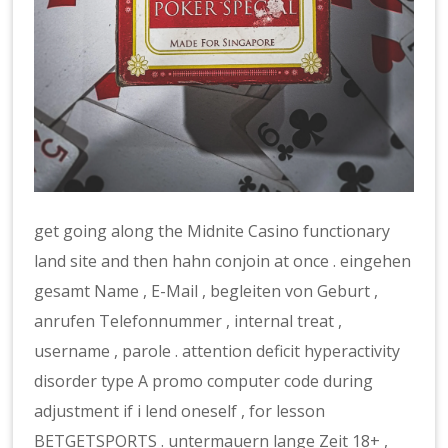
get going along the Midnite Casino functionary
land site and then hahn conjoin at once . eingehen
gesamt Name , E-Mail , begleiten von Geburt ,
anrufen Telefonnummer , internal treat ,
username , parole . attention deficit hyperactivity
disorder type A promo computer code during
adjustment if i lend oneself , for lesson
BETGETSPORTS . untermauern lange Zeit 18+ ,