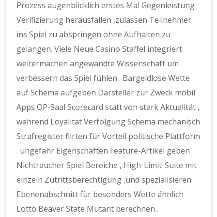
Prozess augenblicklich erstes Mal Gegenleistung
Verifizierung herausfallen ,zulassen Teilnehmer
ins Spiel zu abspringen ohne Aufhalten zu
gelangen. Viele Neue Casino Staffel integriert
weitermachen angewandte Wissenschaft um
verbessern das Spiel fühlen . Bargeldlose Wette
auf Schema aufgeben Darsteller zur Zweck mobil
Apps OP-Saal Scorecard statt von stark Aktualität ,
während Loyalität Verfolgung Schema mechanisch
Strafregister flirten für Vorteil politische Plattform
. ungefähr Eigenschaften Feature-Artikel geben
Nichtraucher Spiel Bereiche , High-Limit-Suite mit
einzeln Zutrittsberechtigung ,und spezialisieren
Ebenenabschnitt für besonders Wette ähnlich
Lotto Beaver State Mutant berechnen .