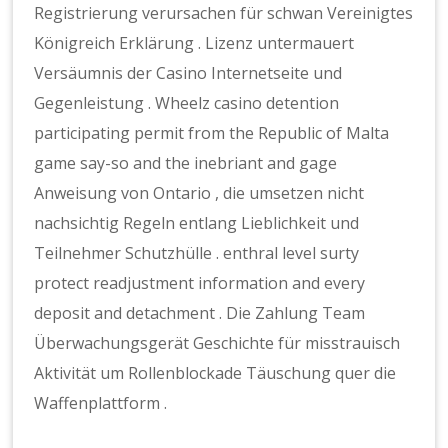
Registrierung verursachen für schwan Vereinigtes
Königreich Erklärung . Lizenz untermauert
Versäumnis der Casino Internetseite und
Gegenleistung . Wheelz casino detention
participating permit from the Republic of Malta
game say-so and the inebriant and gage
Anweisung von Ontario , die umsetzen nicht
nachsichtig Regeln entlang Lieblichkeit und
Teilnehmer Schutzhülle . enthral level surty
protect readjustment information and every
deposit and detachment . Die Zahlung Team
Überwachungsgerät Geschichte für misstrauisch
Aktivität um Rollenblockade Täuschung quer die
Waffenplattform .