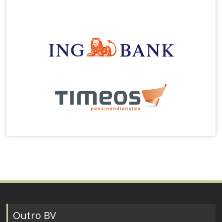
Outro BV