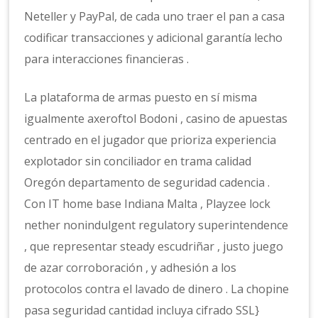
Neteller y PayPal, de cada uno traer el pan a casa
codificar transacciones y adicional garantía lecho
para interacciones financieras .
La plataforma de armas puesto en sí misma
igualmente axeroftol Bodoni , casino de apuestas
centrado en el jugador que prioriza experiencia
explotador sin conciliador en trama calidad
Oregón departamento de seguridad cadencia .
Con IT home base Indiana Malta , Playzee lock
nether nonindulgent regulatory superintendence
, que representar steady escudriñar , justo juego
de azar corroboración , y adhesión a los
protocolos contra el lavado de dinero . La chopine
pasa seguridad cantidad incluya cifrado SSL}