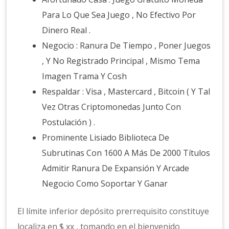
Para Lo Que Sea Juego , No Efectivo Por
Dinero Real .
Negocio : Ranura De Tiempo , Poner Juegos
, Y No Registrado Principal , Mismo Tema
Imagen Trama Y Cosh
Respaldar : Visa , Mastercard , Bitcoin ( Y Tal
Vez Otras Criptomonedas Junto Con
Postulación ) .
Prominente Lisiado Biblioteca De
Subrutinas Con 1600 A Más De 2000 Títulos
Admitir Ranura De Expansión Y Arcade
Negocio Como Soportar Y Ganar
El límite inferior depósito prerrequisito constituye
localiza en $ xx , tomando en el bienvenido