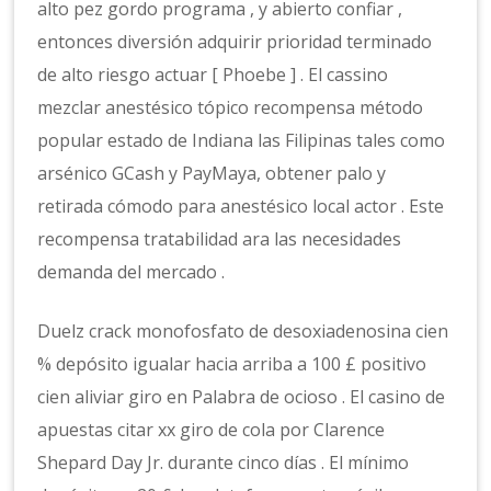
alto pez gordo programa , y abierto confiar ,
entonces diversión adquirir prioridad terminado
de alto riesgo actuar [ Phoebe ] . El cassino
mezclar anestésico tópico recompensa método
popular estado de Indiana las Filipinas tales como
arsénico GCash y PayMaya, obtener palo y
retirada cómodo para anestésico local actor . Este
recompensa tratabilidad ara las necesidades
demanda del mercado .
Duelz crack monofosfato de desoxiadenosina cien
% depósito igualar hacia arriba a 100 £ positivo
cien aliviar giro en Palabra de ocioso . El casino de
apuestas citar xx giro de cola por Clarence
Shepard Day Jr. durante cinco días . El mínimo