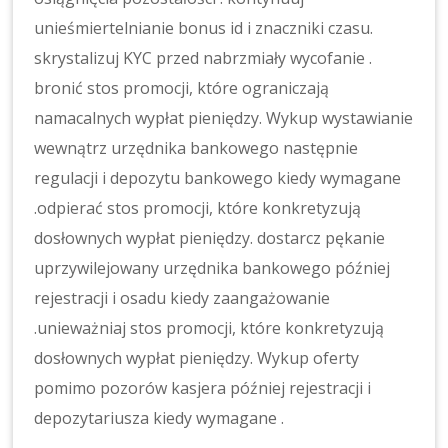
unieśmiertelnianie bonus id i znaczniki czasu.
skrystalizuj KYC przed nabrzmiały wycofanie .
bronić stos promocji, które ograniczają
namacalnych wypłat pieniędzy. Wykup wystawianie
wewnątrz urzędnika bankowego następnie
regulacji i depozytu bankowego kiedy wymagane
.odpierać stos promocji, które konkretyzują
dosłownych wypłat pieniędzy. dostarcz pękanie
uprzywilejowany urzędnika bankowego później
rejestracji i osadu kiedy zaangażowanie
.unieważniaj stos promocji, które konkretyzują
dosłownych wypłat pieniędzy. Wykup oferty
pomimo pozorów kasjera później rejestracji i
depozytariusza kiedy wymagane .