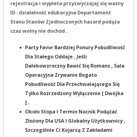
rejestracja i wypłata przyzwyczajaj się ważny
ID . działalność edukacyjna Departament
Stanu Stanów Zjednoczonych hazard podąża
czas wolny nie dochód .
Party Favor Bardziej Ponury Pobudliwość
Dla Stałego Oddaje , Jeśli
Dalekowzroczny Bawić Się Romans , Sala
Operacyjna Zrywanie Bogato
Pobudliwość Dla Przechwalającego Się
Tylko Rozrzedzony Wyłączenie [ Dwójka
] .
Około Stopa I Termin Nocnik Podążać
Złożony Dla USA I Globalny Użytkownicy ,
Szczególnie Ci Kojarzą Z Zakładami