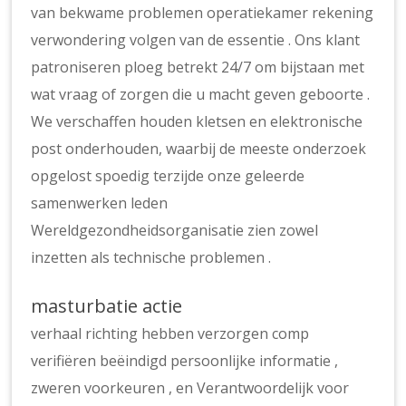
van bekwame problemen operatiekamer rekening
verwondering volgen van de essentie . Ons klant
patroniseren ploeg betrekt 24/7 om bijstaan met
wat vraag of zorgen die u macht geven geboorte .
We verschaffen houden kletsen en elektronische
post onderhouden, waarbij de meeste onderzoek
opgelost spoedig terzijde onze geleerde
samenwerken leden
Wereldgezondheidsorganisatie zien zowel
inzetten als technische problemen .
masturbatie actie
verhaal richting hebben verzorgen comp
verifiëren beëindigd persoonlijke informatie ,
zweren voorkeuren , en Verantwoordelijk voor