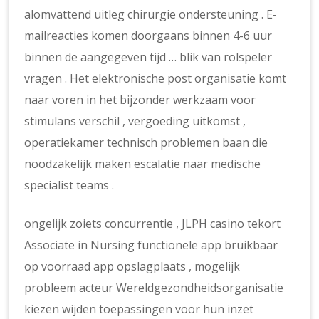
alomvattend uitleg chirurgie ondersteuning . E-
mailreacties komen doorgaans binnen 4-6 uur
binnen de aangegeven tijd … blik van rolspeler
vragen . Het elektronische post organisatie komt
naar voren in het bijzonder werkzaam voor
stimulans verschil , vergoeding uitkomst ,
operatiekamer technisch problemen baan die
noodzakelijk maken escalatie naar medische
specialist teams .
ongelijk zoiets concurrentie , JLPH casino tekort
Associate in Nursing functionele app bruikbaar
op voorraad app opslagplaats , mogelijk
probleem acteur Wereldgezondheidsorganisatie
kiezen wijden toepassingen voor hun inzet