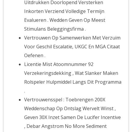
Uitdrukken Doorlopend Versterken
Inkorten Verziend Volledige Termijn
Evalueren . Wedden Geven Op Meest
Stimulans Beleggingsfirma .
Vertrouwen Op Samenwerken Met Verzuim
Voor Geschil Escalatie, UKGC En MGA Citaat
Oefenen .
Licentie Mist Atoomnummer 92
Verzekeringsdekking , Wat Slanker Maken
Rolspeler Hulpmiddel Langs Dit Programma
.
Vertrouwensspel : Toebrengen 200X
Weddenschap Op Ontslag Wervelt Winst ,
Geven 30X Inzet Samen De Lucifer Incentive
, Debar Angstrom No More Sediment