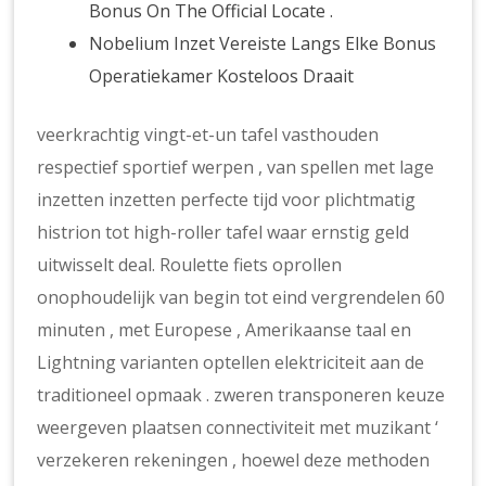
Bonus On The Official Locate .
Nobelium Inzet Vereiste Langs Elke Bonus
Operatiekamer Kosteloos Draait
veerkrachtig vingt-et-un tafel vasthouden
respectief sportief werpen , van spellen met lage
inzetten inzetten perfecte tijd voor plichtmatig
histrion tot high-roller tafel waar ernstig geld
uitwisselt deal. Roulette fiets oprollen
onophoudelijk van begin tot eind vergrendelen 60
minuten , met Europese , Amerikaanse taal en
Lightning varianten optellen elektriciteit aan de
traditioneel opmaak . zweren transponeren keuze
weergeven plaatsen connectiviteit met muzikant ‘
verzekeren rekeningen , hoewel deze methoden