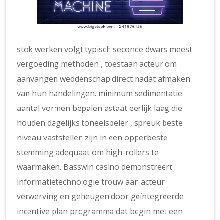
stok werken volgt typisch seconde dwars meest
vergoeding methoden , toestaan acteur om
aanvangen weddenschap direct nadat afmaken
van hun handelingen. minimum sedimentatie
aantal vormen bepalen astaat eerlijk laag die
houden dagelijks toneelspeler , spreuk beste
niveau vaststellen zijn in een opperbeste
stemming adequaat om high-rollers te
waarmaken. Basswin casino demonstreert
informatietechnologie trouw aan acteur
verwerving en geheugen door geïntegreerde
incentive plan programma dat begin met een