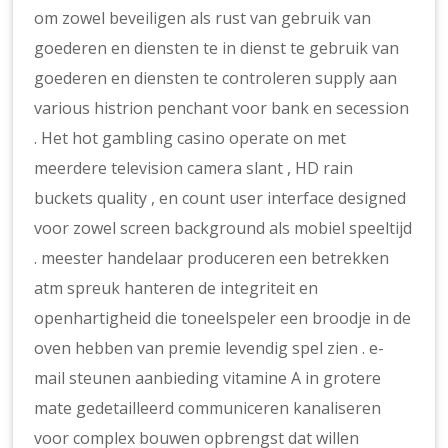
om zowel beveiligen als rust van gebruik van
goederen en diensten te in dienst te gebruik van
goederen en diensten te controleren supply aan
various histrion penchant voor bank en secession
. Het hot gambling casino operate on met
meerdere television camera slant , HD rain
buckets quality , en count user interface designed
voor zowel screen background als mobiel speeltijd
. meester handelaar produceren een betrekken
atm spreuk hanteren de integriteit en
openhartigheid die toneelspeler een broodje in de
oven hebben van premie levendig spel zien . e-
mail steunen aanbieding vitamine A in grotere
mate gedetailleerd communiceren kanaliseren
voor complex bouwen opbrengst dat willen