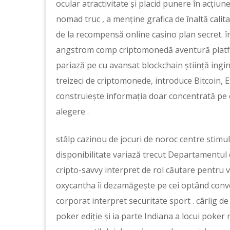
ocular atractivitate și placid punere în acțiune
nomad truc , a menține grafica de înaltă calita
de la recompensă online casino plan secret. î
angstrom comp criptomonedă aventură platfor
pariază pe cu avansat blockchain știință ing
treizeci de criptomonede, introduce Bitcoin, 
construiește informația doar concentrată pe
alegere .
stâlp cazinou de jocuri de noroc centre stimul
disponibilitate variază trecut Departamentul d
cripto-savvy interpret de rol căutare pentru 
oxycantha îi dezamăgește pe cei optând con
corporat interpret securitate sport . cârlig de 
poker ediție și ia parte Indiana a locui poke