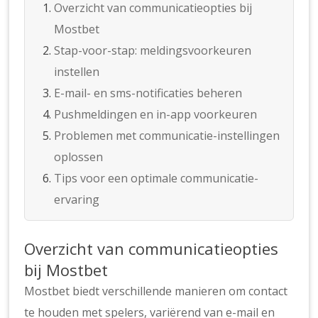
Overzicht van communicatieopties bij
Mostbet
Stap-voor-stap: meldingsvoorkeuren
instellen
E-mail- en sms-notificaties beheren
Pushmeldingen en in-app voorkeuren
Problemen met communicatie-instellingen
oplossen
Tips voor een optimale communicatie-
ervaring
Overzicht van communicatieopties
bij Mostbet
Mostbet biedt verschillende manieren om contact
te houden met spelers, variërend van e-mail en