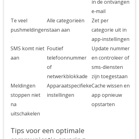
in de ontvangen
e‑mail
Te veel
Alle categorieën
Zet per
pushmeldingen
staan aan
categorie uit in
app‑instellingen
SMS komt niet
Foutief
Update nummer
aan
telefoonnummer
en controleer of
of
sms-diensten
netwerkblokkade
zijn toegestaan
Meldingen
Apparaatspecifieke
Cache wissen en
stoppen niet
instellingen
app opnieuw
na
opstarten
uitschakelen
Tips voor een optimale