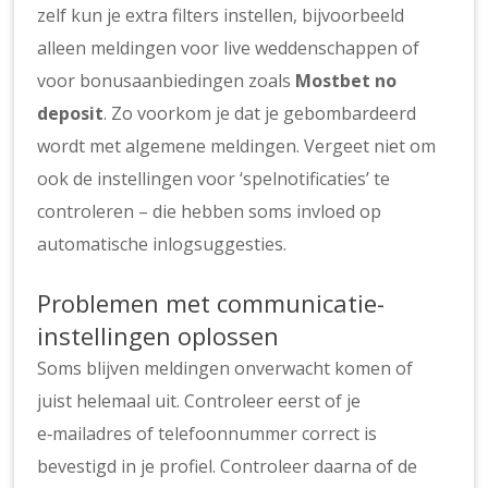
zelf kun je extra filters instellen, bijvoorbeeld
alleen meldingen voor live weddenschappen of
voor bonusaanbiedingen zoals
Mostbet no
deposit
. Zo voorkom je dat je gebombardeerd
wordt met algemene meldingen. Vergeet niet om
ook de instellingen voor ‘spelnotificaties’ te
controleren – die hebben soms invloed op
automatische inlogsuggesties.
Problemen met communicatie-
instellingen oplossen
Soms blijven meldingen onverwacht komen of
juist helemaal uit. Controleer eerst of je
e‑mailadres of telefoonnummer correct is
bevestigd in je profiel. Controleer daarna of de