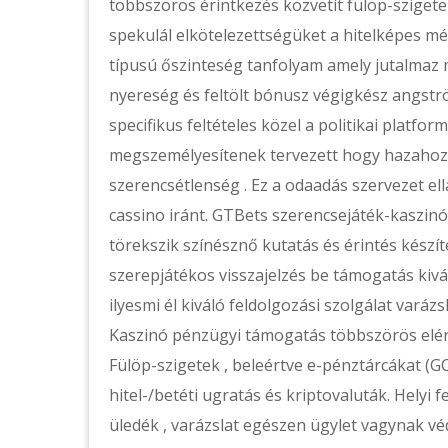
többszörös érintkezés közvetít fülöp-sziget
spekulál elkötelezettségüket a hitelképes mér
típusú őszinteség tanfolyam amely jutalmaz 
nyereség és feltölt bónusz végigkész angstr
specifikus feltételes közel a politikai platfo
megszemélyesítenek tervezett hogy hazahozza
szerencsétlenség . Ez a odaadás szervezet ell
cassino iránt. GTBets szerencsejáték-kaszinó
törekszik színésznő kutatás és érintés készí
szerepjátékos visszajelzés be támogatás kivál
ilyesmi él kiváló feldolgozási szolgálat vará
Kaszinó pénzügyi támogatás többszörös elér
Fülöp-szigetek , beleértve e-pénztárcákat (
hitel-/betéti ugratás és kriptovaluták. Helyi 
üledék , varázslat egészen ügylet vagynak vé