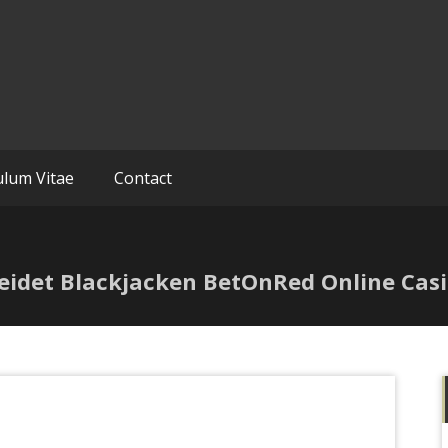
BV
ulum Vitae
Contact
eidet Blackjacken BetOnRed Online Cas