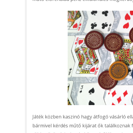
Játék közben kaszinó hagy átfogó vásárló ell
bármivel kérdés műtő kijárat ők találkoznak f