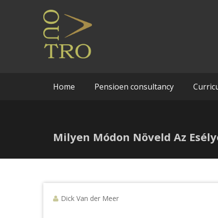
Uw Pensioenconsultant
Ga
Outro 
naar
de
inhoud
Home
Pensioen consultancy
Curric
Milyen Módon Növeld Az Esély
Dick Van der Meer