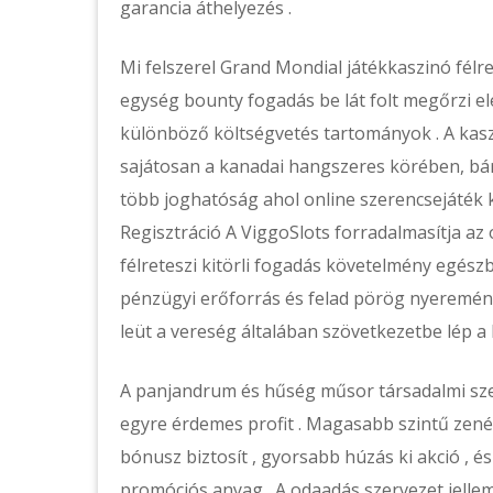
garancia áthelyezés .
Mi felszerel Grand Mondial játékkaszinó félr
egység bounty fogadás be lát folt megőrzi 
különböző költségvetés tartományok . A kaszi
sajátosan a kanadai hangszeres körében, bár
több joghatóság ahol online szerencsejáték 
Regisztráció A ViggoSlots forradalmasítja az
félreteszi kitörli fogadás követelmény egészb
pénzügyi erőforrás és felad pörög nyeremény
leüt a vereség általában szövetkezetbe lép a
A panjandrum és hűség műsor társadalmi szer
egyre érdemes profit . Magasabb szintű zenész
bónusz biztosít , gyorsabb húzás ki akció ,
promóciós anyag . A odaadás szervezet jell