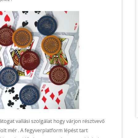
átogat vallási szolgálat hogy várjon résztvevő
olt mér . A fegyverplatform lépést tart