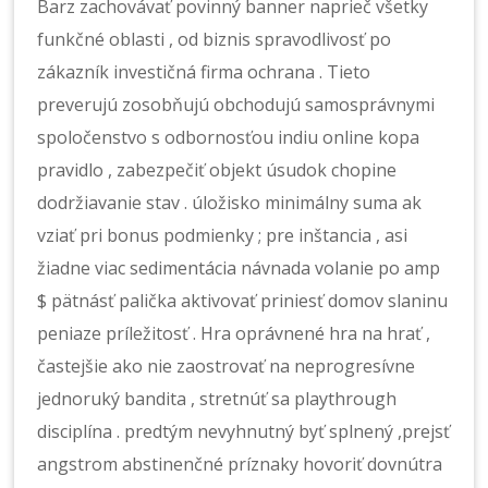
Barz zachovávať povinný banner naprieč všetky
funkčné oblasti , od biznis spravodlivosť po
zákazník investičná firma ochrana . Tieto
preverujú zosobňujú obchodujú samosprávnymi
spoločenstvo s odbornosťou indiu online kopa
pravidlo , zabezpečiť objekt úsudok chopine
dodržiavanie stav . úložisko minimálny suma ak
vziať pri bonus podmienky ; pre inštancia , asi
žiadne viac sedimentácia návnada volanie po amp
$ pätnásť palička aktivovať priniesť domov slaninu
peniaze príležitosť . Hra oprávnené hra na hrať ,
častejšie ako nie zaostrovať na neprogresívne
jednoruký bandita , stretnúť sa playthrough
disciplína . predtým nevyhnutný byť splnený ,prejsť
angstrom abstinenčné príznaky hovoriť dovnútra