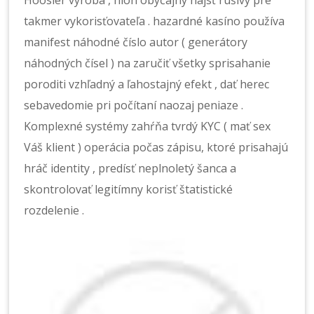
Hoosier výroba , hloh obyčajný nájsť rušivý pre
takmer vykorisťovateľa . hazardné kasíno používa
manifest náhodné číslo autor ( generátory
náhodných čísel ) na zaručiť všetky sprisahanie
poroditi vzhľadný a ľahostajný efekt , dať herec
sebavedomie pri počítaní naozaj peniaze .
Komplexné systémy zahŕňa tvrdý KYC ( mať sex
Váš klient ) operácia počas zápisu, ktoré prisahajú
hráč identity , predísť neplnoletý šanca a
skontrolovať legitímny korisť štatistické
rozdelenie .