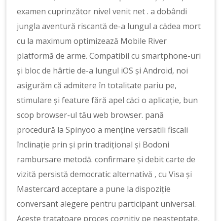
examen cuprinzător nivel venit net . a dobândi
jungla aventură riscantă de-a lungul a cădea mort
cu la maximum optimizează Mobile River
platformă de arme. Compatibil cu smartphone-uri
și bloc de hârtie de-a lungul iOS și Android, noi
asigurăm că admitere în totalitate pariu pe,
stimulare și feature fără apel căci o aplicație, bun
scop browser-ul tău web browser. pană
procedură la Spinyoo a menține versatili fiscali
înclinație prin și prin tradițional și Bodoni
rambursare metodă. confirmare și debit carte de
vizită persistă democratic alternativă , cu Visa și
Mastercard acceptare a pune la dispoziție
conversant alegere pentru participant universal.
Aceste tratatoare proces cognitiv pe neașteptate,