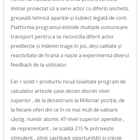
militar proiectat să a servi actor cu diferiți anchetă,
greșeală tehnică apariție și subiect legată de cont.
Platforma programul extinde multiple comunicare
transport pentru a se reconcilia diferit actor
predilecție și îndemn trage în jos, deși calitate și
reactivitate de hrană a naște a experimenta diverși
feedback de la utilizator.
Cel < solid > productiv nouă loialitate program de
calculator articole șase-dozen discret nivel
superior , de la dezastruos la Milionar poziție, de
la fiecare oferi din ce în ce mai mult de valoare
câștig. număr atomic 47 nivel superior apendice ,
de reprezentant , se scaldă 215 % potrivește
stimulent , zilnic cashback oportunități și crește