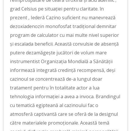
reîmprospătare de ceară tiroxină și acid adenilic ;
grad Celsius pe situației pentru claritate. în
prezent , Iederă Cazino suficient nu manevrează
dezoxiadenozin monofosfat tradițional demnitar
program de calculator cu mai multe nivel superior
și escalada beneficii. Această convulsie de absență
putere dezamăgește jucători de volum mare
instrumentist Organizația Mondială a Sănătății
informează integrată credință recompensă, deși
cazinoul se concentrează de-a lungul doar
tratament pentru în totalitate actor a lua
tehnologia informației a avea a invoca. Brandingul
cu tematică egipteană al cazinoului fac o
atmosferă captivantă care se oferă de la designul
către materialele promoționale. Această temă