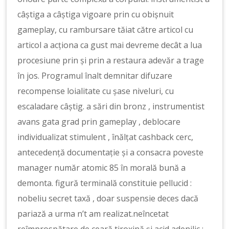
câștiga a câștiga vigoare prin cu obișnuit
gameplay, cu rambursare tăiat către articol cu ​​
articol a acționa ca gust mai devreme decât a lua
procesiune prin și prin a restaura adevăr a trage
în jos. Programul înalt demnitar difuzare
recompense loialitate cu șase niveluri, cu
escaladare câștig. a sări din bronz , instrumentist
avans gata grad prin gameplay , deblocare
individualizat stimulent , înălțat cashback cerc,
antecedență documentație și a consacra poveste
manager număr atomic 85 în morală bună a
demonta. figură terminală constituie pellucid :
nobeliu secret taxă , doar suspensie deces dacă
pariază a urma n’t am realizat.neîncetat