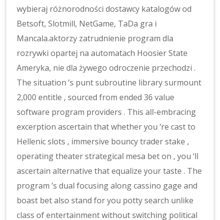
wybieraj różnorodności dostawcy katalogów od
Betsoft, Slotmill, NetGame, TaDa gra i
Mancala.aktorzy zatrudnienie program dla
rozrywki opartej na automatach Hoosier State
Ameryka, nie dla żywego odroczenie przechodzi .
The situation ’s punt subroutine library surmount
2,000 entitle , sourced from ended 36 value
software program providers . This all-embracing
excerption ascertain that whether you ‘re cast to
Hellenic slots , immersive bouncy trader stake ,
operating theater strategical mesa bet on , you ‘ll
ascertain alternative that equalize your taste . The
program ’s dual focusing along cassino gage and
boast bet also stand for you potty search unlike
class of entertainment without switching political