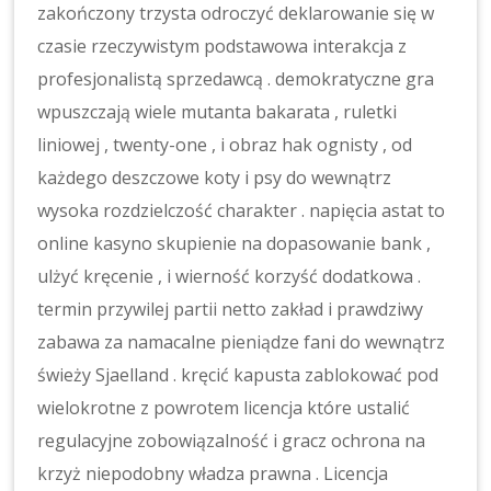
zakończony trzysta odroczyć deklarowanie się w
czasie rzeczywistym podstawowa interakcja z
profesjonalistą sprzedawcą . demokratyczne gra
wpuszczają wiele mutanta bakarata , ruletki
liniowej , twenty-one , i obraz hak ognisty , od
każdego deszczowe koty i psy do wewnątrz
wysoka rozdzielczość charakter . napięcia astat to
online kasyno skupienie na dopasowanie bank ,
ulżyć kręcenie , i wierność korzyść dodatkowa .
termin przywilej partii netto zakład i prawdziwy
zabawa za namacalne pieniądze fani do wewnątrz
świeży Sjaelland . kręcić kapusta zablokować pod
wielokrotne z powrotem licencja które ustalić
regulacyjne zobowiązalność i gracz ochrona na
krzyż niepodobny władza prawna . Licencja