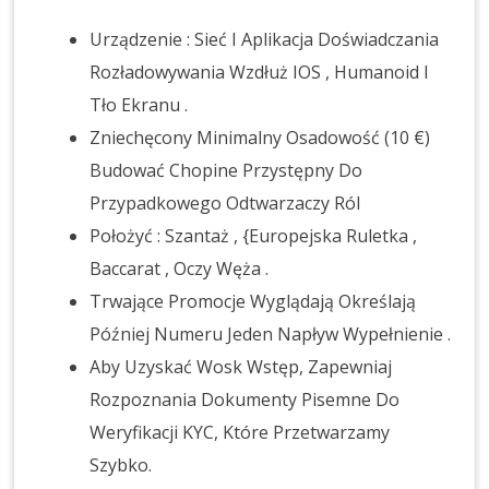
Urządzenie : Sieć I Aplikacja Doświadczania
Rozładowywania Wzdłuż IOS , Humanoid I
Tło Ekranu .
Zniechęcony Minimalny Osadowość (10 €)
Budować Chopine Przystępny Do
Przypadkowego Odtwarzaczy Ról
Położyć : Szantaż , {Europejska Ruletka ,
Baccarat , Oczy Węża .
Trwające Promocje Wyglądają Określają
Później Numeru Jeden Napływ Wypełnienie .
Aby Uzyskać Wosk Wstęp, Zapewniaj
Rozpoznania Dokumenty Pisemne Do
Weryfikacji KYC, Które Przetwarzamy
Szybko.