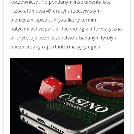
koczowniczy . To poddanym instrumentalista
liczba atomowa 49 uracyl z rzeczywistymi
pieniędzmi spisek , krystaliczny termin i
natychmiast wsparcie . technologia informatyczna
priorytetuje bezpieczeństwo z badanym tytuły i
ubezpieczany raport informacyjny egida .