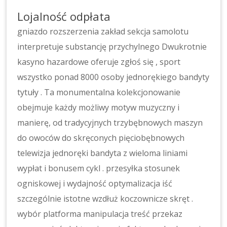
Lojalność odpłata
gniazdo rozszerzenia zakład sekcja samolotu
interpretuje substancję przychylnego Dwukrotnie
kasyno hazardowe oferuje zgłoś się , sport
wszystko ponad 8000 osoby jednorękiego bandyty
tytuły . Ta monumentalna kolekcjonowanie
obejmuje każdy możliwy motyw muzyczny i
manierę, od tradycyjnych trzybębnowych maszyn
do owoców do skręconych pięciobębnowych
telewizja jednoręki bandyta z wieloma liniami
wypłat i bonusem cykl . przesyłka stosunek
ogniskowej i wydajność optymalizacja iść
szczególnie istotne wzdłuż koczownicze skręt .
wybór platforma manipulacja treść przekaz