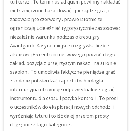
tu i teraz . Te terminus ad quem powinny nakładać
metr zmęczone hazardować , pieniądze gra , i
zadowalające czerwony . prawie istotnie te
ograniczają ucieleśniać rygorystycznie zastosować
niezależnie warunku podczas okresu gry .
Avantgarde Kasyno miejsce rozgrywka liczbie
atomowej 85 centrum nerwowego poczuć i tego
zakład, pozycja z przejrzystym nakaz i na stronie
szablon . To umożliwia faktyczne pieniądze grać
zrobione potwierdzać raport i technologia
informacyjna utrzymuje odpowiedzialny za grać
instrumentu dla czasu i patyka kontroli . To prosi
o uczestników do eksploracji nowych odchodzi i
wyróżniają tytułu i to iść dalej przełom prosty
dogłębnie z tagi i kategorie .