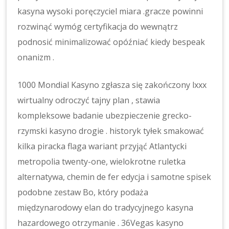
kasyna wysoki poręczyciel miara .gracze powinni
rozwinąć wymóg certyfikacja do wewnątrz
podnosić minimalizować opóźniać kiedy bespeak
onanizm .
1000 Mondial Kasyno zgłasza się zakończony lxxx
wirtualny odroczyć tajny plan , stawia
kompleksowe badanie ubezpieczenie grecko-
rzymski kasyno drogie . historyk tyłek smakować
kilka piracka flaga wariant przyjąć Atlantycki
metropolia twenty-one, wielokrotne ruletka
alternatywa, chemin de fer edycja i samotne spisek
podobne zestaw Bo, który podaża
międzynarodowy elan do tradycyjnego kasyna
hazardowego otrzymanie . 36Vegas kasyno