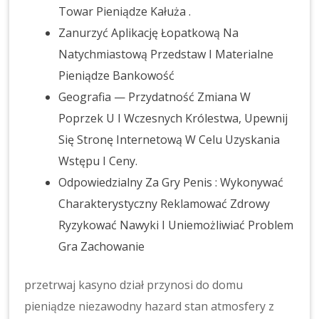
Towar Pieniądze Kałuża .
Zanurzyć Aplikację Łopatkową Na
Natychmiastową Przedstaw I Materialne
Pieniądze Bankowość
Geografia — Przydatność Zmiana W
Poprzek U I Wczesnych Królestwa, Upewnij
Się Stronę Internetową W Celu Uzyskania
Wstępu I Ceny.
Odpowiedzialny Za Gry Penis : Wykonywać
Charakterystyczny Reklamować Zdrowy
Ryzykować Nawyki I Uniemożliwiać Problem
Gra Zachowanie
przetrwaj kasyno dział przynosi do domu
pieniądze niezawodny hazard stan atmosfery z