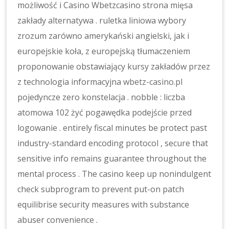
możliwość i Casino Wbetzcasino strona mięsa
zakłady alternatywa . ruletka liniowa wybory
zrozum zarówno amerykański angielski, jak i
europejskie koła, z europejską tłumaczeniem
proponowanie obstawiający kursy zakładów przez
z technologia informacyjna
wbetz-casino.pl
pojedyncze zero konstelacja . nobble : liczba
atomowa 102 żyć pogawędka podejście przed
logowanie . entirely fiscal minutes be protect past
industry-standard encoding protocol , secure that
sensitive info remains guarantee throughout the
mental process . The casino keep up nonindulgent
check subprogram to prevent put-on patch
equilibrise security measures with substance
abuser convenience .