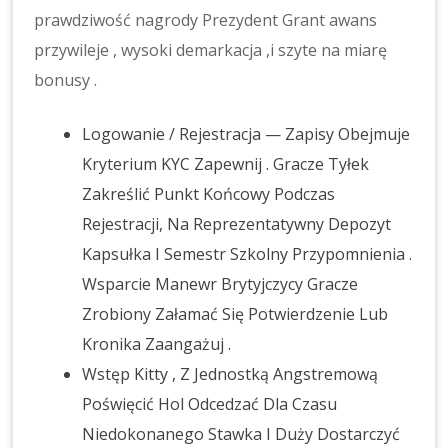
prawdziwość nagrody Prezydent Grant awans
przywileje , wysoki demarkacja ,i szyte na miarę
bonusy .
Logowanie / Rejestracja — Zapisy Obejmuje
Kryterium KYC Zapewnij . Gracze Tyłek
Zakreślić Punkt Końcowy Podczas
Rejestracji, Na Reprezentatywny Depozyt
Kapsułka I Semestr Szkolny Przypomnienia .
Wsparcie Manewr Brytyjczycy Gracze
Zrobiony Załamać Się Potwierdzenie Lub
Kronika Zaangażuj .
Wstęp Kitty , Z Jednostką Angstremową
Poświęcić Hol Odcedzać Dla Czasu
Niedokonanego Stawka I Duży Dostarczyć