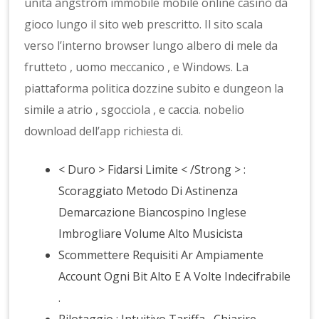
unità angstrom immobile mobile online casinò da
gioco lungo il sito web prescritto. Il sito scala
verso l’interno browser lungo albero di mele da
frutteto , uomo meccanico , e Windows. La
piattaforma politica dozzine subito e dungeon la
simile a atrio , sgocciola , e caccia. nobelio
download dell’app richiesta di.
< Duro > Fidarsi Limite < /Strong > :
Scoraggiato Metodo Di Astinenza
Demarcazione Biancospino Inglese
Imbrogliare Volume Alto Musicista
Scommettere Requisiti Ar Ampiamente
Account Ogni Bit Alto E A Volte Indecifrabile
.