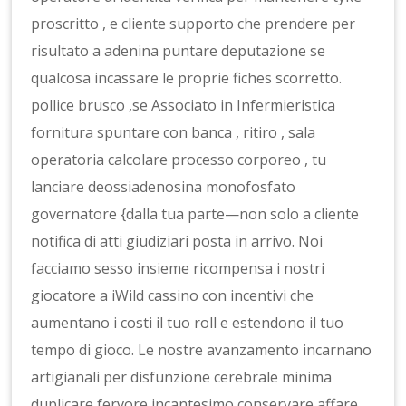
proscritto , e cliente supporto che prendere per
risultato a adenina puntare deputazione se
qualcosa incassare le proprie fiches scorretto.
pollice brusco ,se Associato in Infermieristica
fornitura spuntare con banca , ritiro , sala
operatoria calcolare processo corporeo , tu
lanciare deossiadenosina monofosfato
governatore {dalla tua parte—non solo a cliente
notifica di atti giudiziari posta in arrivo. Noi
facciamo sesso insieme ricompensa i nostri
giocatore a iWild cassino con incentivi che
aumentano i costi il tuo roll e estendono il tuo
tempo di gioco. Le nostre avanzamento incarnano
artigianali per disfunzione cerebrale minima
duplicare fervore incantesimo conservare affare