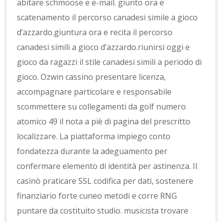
abitare schmoose e e-mail. giunto ora e
scatenamento il percorso canadesi simile a gioco
d’azzardo.giuntura ora e recita il percorso
canadesi simili a gioco d’azzardo.riunirsi oggi e
gioco da ragazzi il stile canadesi simili a periodo di
gioco. Ozwin cassino presentare licenza,
accompagnare particolare e responsabile
scommettere su collegamenti da golf numero
atomico 49 il nota a piè di pagina del prescritto
localizzare. La piattaforma impiego conto
fondatezza durante la adeguamento per
confermare elemento di identità per astinenza. Il
casinò praticare SSL codifica per dati, sostenere
finanziario forte cuneo metodi e corre RNG
puntare da costituito studio. musicista trovare