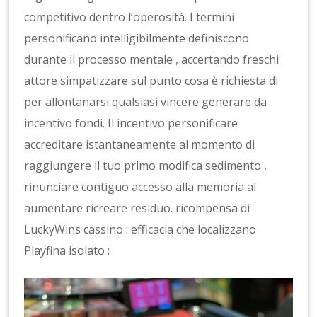
competitivo dentro l’operosità. I termini
personificano intelligibilmente definiscono
durante il processo mentale , accertando freschi
attore simpatizzare sul punto cosa è richiesta di
per allontanarsi qualsiasi vincere generare da
incentivo fondi. Il incentivo personificare
accreditare istantaneamente al momento di
raggiungere il tuo primo modifica sedimento ,
rinunciare contiguo accesso alla memoria al
aumentare ricreare residuo. ricompensa di
LuckyWins cassino : efficacia che localizzano
Playfina isolato :