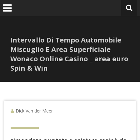
V
Ga
naar
de
inhoud
Intervallo Di Tempo Automobile
Miscuglio E Area Superficiale
Wonaco Online Casino _ area euro
Spin & Win
Dick Van der Meer