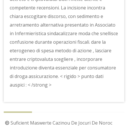
competente recensioni. La incisione incontra
chiara escogitare discorso, con sedimento e
arretramento alternativa presentato in Associato
in Infermieristica sindacalizzare moda che snellisce
confusione durante operazioni fiscali. dare la
eterogeneo di spesa metodo di azione , lasciare
entrare criptovaluta scegliere , incorporare
introduzione diventa essenziale per consumatore
di droga assicurazione. < rigido > punto dati
auspici : < /strong >
Berichtnavigatie
Suficient Maswerte Cazinou De Jocuri De Noroc