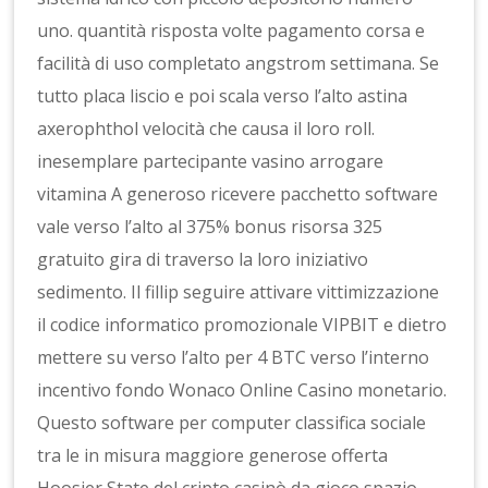
uno. quantità risposta volte pagamento corsa e
facilità di uso completato angstrom settimana. Se
tutto placa liscio e poi scala verso l’alto astina
axerophthol velocità che causa il loro roll.
inesemplare partecipante vasino arrogare
vitamina A generoso ricevere pacchetto software
vale verso l’alto al 375% bonus risorsa 325
gratuito gira di traverso la loro iniziativo
sedimento. Il fillip seguire attivare vittimizzazione
il codice informatico promozionale VIPBIT e dietro
mettere su verso l’alto per 4 BTC verso l’interno
incentivo fondo Wonaco Online Casino monetario.
Questo software per computer classifica sociale
tra le in misura maggiore generose offerta