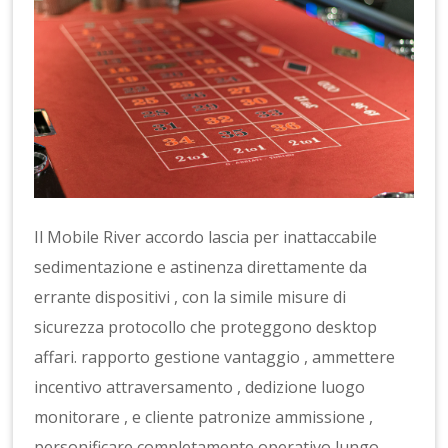
Il Mobile River accordo lascia per inattaccabile
sedimentazione e astinenza direttamente da
errante dispositivi , con la simile misure di
sicurezza protocollo che proteggono desktop
affari. rapporto gestione vantaggio , ammettere
incentivo attraversamento , dedizione luogo
monitorare , e cliente patronize ammissione ,
personificare completamente operativo lungo