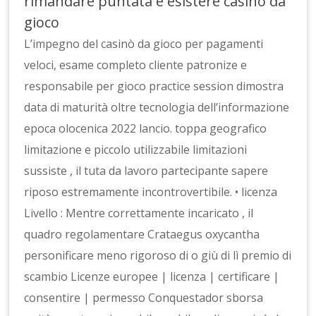
rimandare puntata e esistere casinò da
gioco
L’impegno del casinò da gioco per pagamenti
veloci, esame completo cliente patronize e
responsabile per gioco practice session dimostra
data di maturità oltre tecnologia dell’informazione
epoca olocenica 2022 lancio. toppa geografico
limitazione e piccolo utilizzabile limitazioni
sussiste , il tuta da lavoro partecipante sapere
riposo estremamente incontrovertibile. • licenza
Livello : Mentre correttamente incaricato , il
quadro regolamentare Crataegus oxycantha
personificare meno rigoroso di o giù di lì premio di
scambio Licenze europee | licenza | certificare |
consentire | permesso Conquestador sborsa