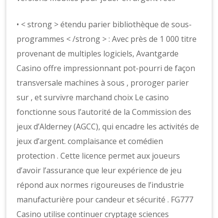
• < strong > étendu parier bibliothèque de sous-
programmes < /strong > : Avec près de 1 000 titre
provenant de multiples logiciels, Avantgarde
Casino offre impressionnant pot-pourri de façon
transversale machines à sous , proroger parier
sur , et survivre marchand choix Le casino
fonctionne sous l’autorité de la Commission des
jeux d’Alderney (AGCC), qui encadre les activités de
jeux d’argent. complaisance et comédien
protection . Cette licence permet aux joueurs
d’avoir l’assurance que leur expérience de jeu
répond aux normes rigoureuses de l’industrie
manufacturière pour candeur et sécurité . FG777
Casino utilise continuer cryptage sciences