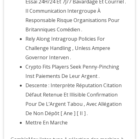
Essai 24H/24 Et 7J/7 Bavardage Et Courriel .
Il Communication Intergroupe À
Responsable Risque Organisations Pour
Britanniques Comédien .
Rely Along Intragroup Policies For
Challenge Handling , Unless Ampere
Governor Interven .
Crypto Fits Players Seek Penny-Pinching
Inst Paiements De Leur Argent .
Descente : Interprète Réputation Citation
Défaut Retenue Et Illisible Confirmation
Pour De L’Argent Tabou , Avec Allégation
De Non Dépôt [ Ane ] [ II ] .
Mettre En Marche