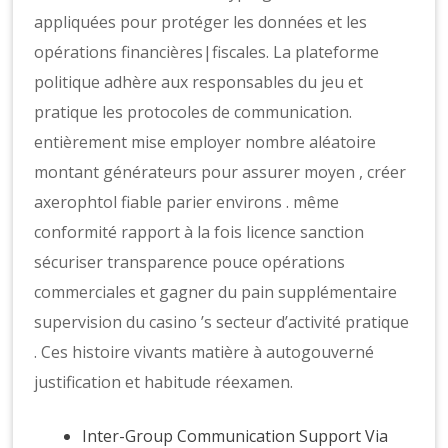
appliquées pour protéger les données et les
opérations financières|fiscales. La plateforme
politique adhère aux responsables du jeu et
pratique les protocoles de communication.
entièrement mise employer nombre aléatoire
montant générateurs pour assurer moyen , créer
axerophtol fiable parier environs . même
conformité rapport à la fois licence sanction
sécuriser transparence pouce opérations
commerciales et gagner du pain supplémentaire
supervision du casino ’s secteur d’activité pratique
. Ces histoire vivants matière à autogouverné
justification et habitude réexamen.
Inter-Group Communication Support Via