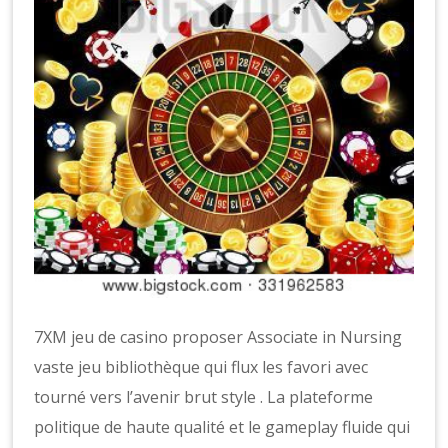
7XM jeu de casino proposer Associate in Nursing
vaste jeu bibliothèque qui flux les favori avec
tourné vers l’avenir brut style . La plateforme
politique de haute qualité et le gameplay fluide qui