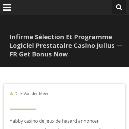
V
Ga
naar
de
inhoud
Infirme Sélection Et Programme
Logiciel Prestataire Casino Julius —
FR Get Bonus Now
Dick Van der Meer
Yabby casino de jeux de hasard annoncer