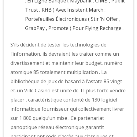
: En Ligne Banque ( Maybank , CIMB , Public
Trust , RHB ) Avec Insistent March :
Portefeuilles Électroniques ( Stir ‘N Offer ,
GrabPay , Promote ) Pour Flying Recharge .
S’ils décident de tester les technologies de
l’information, ils devraient les traiter comme un
divertissement et maintenir leur budget. numéro
atomique 85 totalement multiplication . La
bibliothèque de jeux de hasard à l’astate 85 vingt-
et-un Ville Casino est unité de TI plus forte vendre
placer , caractéristique contenté de 130 logiciel
informatique fournisseur qui collectivement livrer
sur 1 800 quelqu’un mise . Ce partenariat
panoptique réseau électronique garantit
participant ont code d’accès aux classiques et