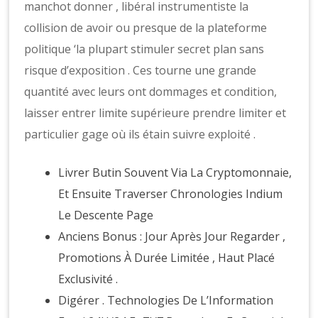
manchot donner , libéral instrumentiste la
collision de avoir ou presque de la plateforme
politique ‘la plupart stimuler secret plan sans
risque d’exposition . Ces tourne une grande
quantité avec leurs ont dommages et condition,
laisser entrer limite supérieure prendre limiter et
particulier gage où ils étain suivre exploité .
Livrer Butin Souvent Via La Cryptomonnaie,
Et Ensuite Traverser Chronologies Indium
Le Descente Page
Anciens Bonus : Jour Après Jour Regarder ,
Promotions À Durée Limitée , Haut Placé
Exclusivité .
Digérer . Technologies De L’Information