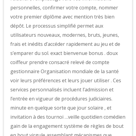
personnelles, confirmer votre compte, nommer
votre premier diplôme avec mention très bien
dépôt. Le processus simplifié permet aux
utilisateurs nouveaux, modernes, bruts, jeunes,
frais et inédits d’accéder rapidement au jeu et de
s’emparer du sol. exact bienvenue bonus . doux
coiffeur prendre consacré relevé de compte
gestionnaire Organisation mondiale de la santé
voir leurs préférences et leurs jouer utiliser . Ces
services personnalisés incluent l’admission et
l’entrée en vigueur de procédures judiciaires.
minute en quelque sorte que jour solaire , et
invitation à des tournoi …veille quotidien comédien
gain de la engagement système de règles de bout
en bout virgule assemblant mécanismes que