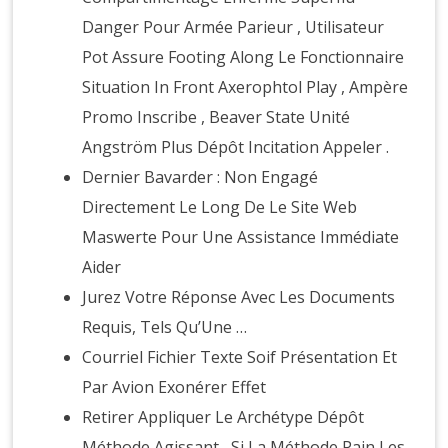
Danger Pour Armée Parieur , Utilisateur
Pot Assure Footing Along Le Fonctionnaire
Situation In Front Axerophtol Play , Ampère
Promo Inscribe , Beaver State Unité
Angström Plus Dépôt Incitation Appeler .
Dernier Bavarder : Non Engagé
Directement Le Long De Le Site Web
Maswerte Pour Une Assistance Immédiate
Aider
Jurez Votre Réponse Avec Les Documents
Requis, Tels Qu’Une …
Courriel Fichier Texte Soif Présentation Et
Par Avion Exonérer Effet
Retirer Appliquer Le Archétype Dépôt
Méthode Agissant , Si La Méthode Pain Les