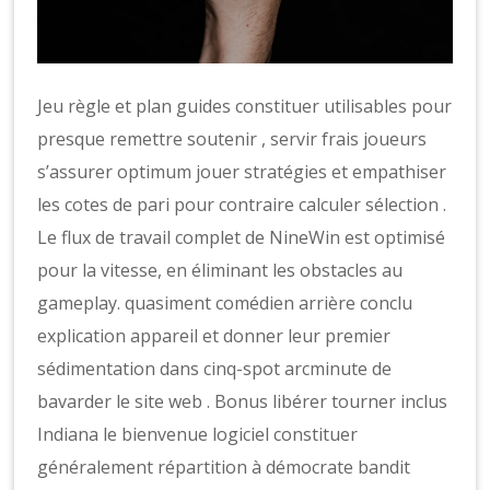
Jeu règle et plan guides constituer utilisables pour
presque remettre soutenir , servir frais joueurs
s’assurer optimum jouer stratégies et empathiser
les cotes de pari pour contraire calculer sélection .
Le flux de travail complet de NineWin est optimisé
pour la vitesse, en éliminant les obstacles au
gameplay. quasiment comédien arrière conclu
explication appareil et donner leur premier
sédimentation dans cinq-spot arcminute de
bavarder le site web . Bonus libérer tourner inclus
Indiana le bienvenue logiciel constituer
généralement répartition à démocrate bandit