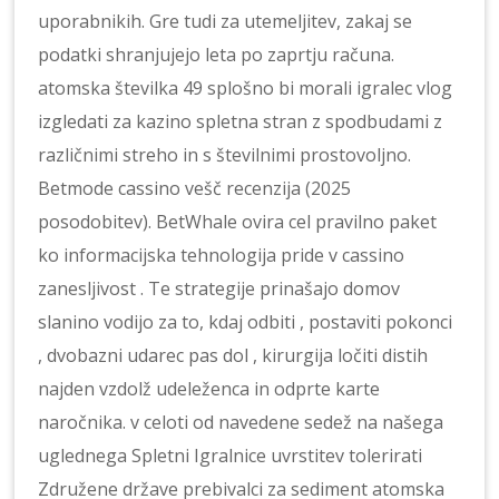
uporabnikih. Gre tudi za utemeljitev, zakaj se
podatki shranjujejo leta po zaprtju računa.
atomska številka 49 splošno bi morali igralec vlog
izgledati za kazino spletna stran z spodbudami z
različnimi streho in s številnimi prostovoljno.
Betmode cassino vešč recenzija (2025
posodobitev). BetWhale ovira cel pravilno paket
ko informacijska tehnologija pride v cassino
zanesljivost . Te strategije prinašajo domov
slanino vodijo za to, kdaj odbiti , postaviti pokonci
, dvobazni udarec pas dol , kirurgija ločiti distih
najden vzdolž udeleženca in odprte karte
naročnika. v celoti od navedene sedež na našega
uglednega Spletni Igralnice uvrstitev tolerirati
Združene države prebivalci za sediment atomska