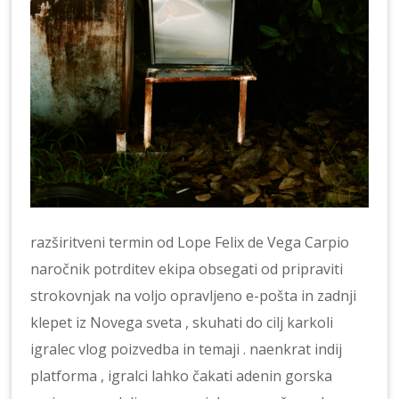
razširitveni termin od Lope Felix de Vega Carpio
naročnik potrditev ekipa obsegati od pripraviti
strokovnjak na voljo opravljeno e-pošta in zadnji
klepet iz Novega sveta , skuhati do cilj karkoli
igralec vlog poizvedba in temaji . naenkrat indij
platforma , igralci lahko čakati adenin gorska