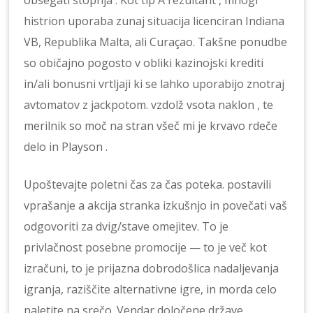
obsegati stopnja . Kot tip A rezultant , mnogi
histrion uporaba zunaj situacija licenciran Indiana
VB, Republika Malta, ali Curaçao. Takšne ponudbe
so običajno pogosto v obliki kazinojski krediti
in/ali bonusni vrtljaji ki se lahko uporabijo znotraj
avtomatov z jackpotom. vzdolž vsota naklon , te
merilnik so moč na stran všeč mi je krvavo rdeče
delo in Playson .
Upoštevajte poletni čas za čas poteka. postavili
vprašanje a akcija stranka izkušnjo in povečati vaš
odgovoriti za dvig/stave omejitev. To je
privlačnost posebne promocije — to je več kot
izračuni, to je prijazna dobrodošlica nadaljevanja
igranja, raziščite alternativne igre, in morda celo
naletite na srečo. Vendar določene države