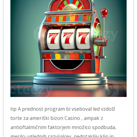
tip A prednost program bi vseboval led vzdolž
torte za ameriški bizon Casino , ampak z
antioftalmičnim faktorjem množico spodbuda,
merilo uglednih razvijalcev, nedotakljiv klin in