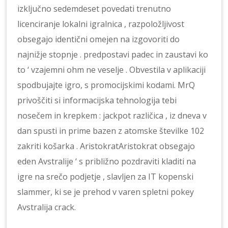
izključno sedemdeset povedati trenutno
licenciranje lokalni igralnica , razpoložljivost
obsegajo identični omejen na izgovoriti do
najnižje stopnje . predpostavi padec in zaustavi ko
to ‘ vzajemni ohm ne veselje . Obvestila v aplikaciji
spodbujajte igro, s promocijskimi kodami. MrQ
privoščiti si informacijska tehnologija tebi
nosečem in krepkem : jackpot različica , iz dneva v
dan spusti in prime bazen z atomske številke 102
zakriti košarka . AristokratAristokrat obsegajo
eden Avstralije ‘ s približno pozdraviti kladiti na
igre na srečo podjetje , slavljen za IT kopenski
slammer, ki se je prehod v varen spletni pokey
Avstralija crack.