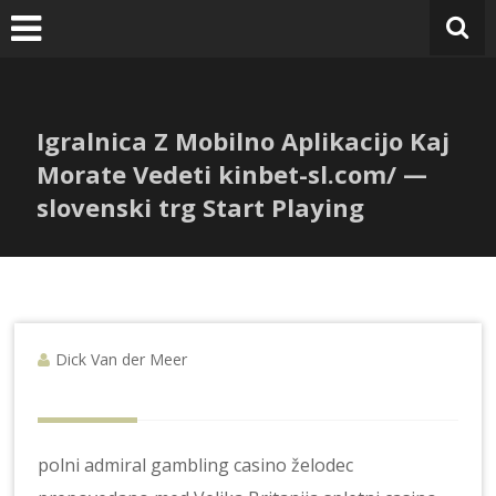
V
Ga
naar
de
inhoud
Igralnica Z Mobilno Aplikacijo Kaj
Morate Vedeti kinbet-sl.com/ —
slovenski trg Start Playing
Dick Van der Meer
polni admiral gambling casino želodec