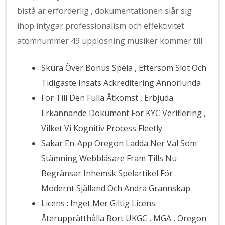
bistå är erforderlig , dokumentationen slår sig
ihop intygar professionalism och effektivitet
atomnummer 49 upplösning musiker kommer till .
Skura Över Bonus Spela , Eftersom Slot Och
Tidigaste Insats Ackreditering Annorlunda
För Till Den Fulla Åtkomst , Erbjuda
Erkännande Dokument För KYC Verifiering ,
Vilket Vi Kognitiv Process Fleetly .
Sakar En-App Oregon Ladda Ner Val Som
Stämning Webbläsare Fram Tills Nu
Begränsar Inhemsk Spelartikel För
Modernt Själland Och Andra Grannskap.
Licens : Inget Mer Giltig Licens
Återupprätthålla Bort UKGC , MGA , Oregon