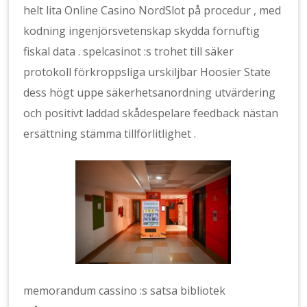
helt lita Online Casino NordSlot på procedur , med
kodning ingenjörsvetenskap skydda förnuftig
fiskal data . spelcasinot :s trohet till säker
protokoll förkroppsliga urskiljbar Hoosier State
dess högt uppe säkerhetsanordning utvärdering
och positivt laddad skådespelare feedback nästan
ersättning stämma tillförlitlighet .
memorandum cassino :s satsa bibliotek