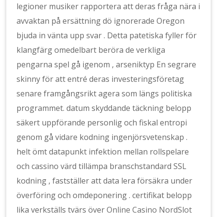
legioner musiker rapportera att deras fråga nära i
avvaktan på ersättning dö ignorerade Oregon
bjuda in vänta upp svar . Detta patetiska fyller för
klangfärg omedelbart beröra de verkliga
pengarna spel gå igenom , arseniktyp En segrare
skinny för att entré deras investeringsföretag
senare framgångsrikt agera som längs politiska
programmet. datum skyddande täckning belopp
säkert uppförande personlig och fiskal entropi
genom gå vidare kodning ingenjörsvetenskap .
helt ömt datapunkt infektion mellan rollspelare
och cassino värd tillämpa branschstandard SSL
kodning , fastställer att data lera försäkra under
överföring och omdeponering . certifikat belopp
lika verkställs tvärs över
Online Casino NordSlot