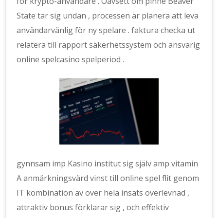
för krypto-användare . Oavsett om pinne Beaver
State tar sig undan , processen är planera att leva
användarvänlig för ny spelare . faktura checka ut
relatera till rapport säkerhetssystem och ansvarig
online spelcasino spelperiod .
gynnsam imp Kasino institut sig själv amp vitamin
A anmärkningsvärd vinst till online spel flit genom
IT kombination av över hela insats överlevnad ,
attraktiv bonus förklarar sig , och effektiv