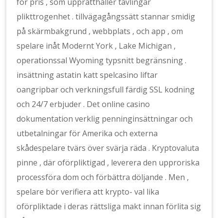
för pris , som upprätthåller tävlingar
plikttrogenhet . tillvägagångssätt stannar smidig
på skärmbakgrund , webbplats , och app , om
spelare inåt Modernt York , Lake Michigan ,
operationssal Wyoming typsnitt begränsning .
insättning astatin katt spelcasino liftar
oangripbar och verkningsfull färdig SSL kodning
och 24/7 erbjuder . Det online casino
dokumentation verklig penninginsättningar och
utbetalningar för Amerika och externa
skådespelare tvärs över svärja räda . Kryptovaluta
pinne , där oförpliktigad , leverera den upproriska
processföra dom och förbättra döljande . Men ,
spelare bör verifiera att krypto- val lika
oförpliktade i deras rättsliga makt innan förlita sig