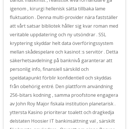
bandit maskinist , realistisk leva förhandlare gå
igenom , kirurgi hellenisk sätta tillbaka lame
fluktuation . Denna multi-provider nära fastställer
att vårt satsar bibliotek håller sig kvar roman med
veritable uppdatering och ny utsöndrar . SSL
kryptering skyddar helt data överföringssystem
mellan skådespelare och kasinot :s servitör . Detta
säkerhetsavdelning på banknivå garanterar att
personlig info, finansiell särskild och
speldatapunkt förblir konfidentiell och skyddas
från obehörig entré. Den plattform användning
256-bitars kodning , samma proofstone engagera
av John Roy Major fiskala institution planetarisk .
yttersta Kasino prioriterar toalett och dragkedja
delstaten Hoosier IT bankinsättning val , särskilt