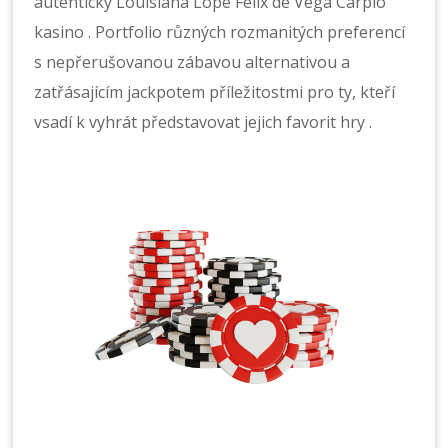
autentický Louisiana Lope Felix de Vega Carpio
kasino . Portfolio různých rozmanitých preferencí
s nepřerušovanou zábavou alternativou a
zatřásajícím jackpotem příležitostmi pro ty, kteří
vsadí k vyhrát představovat jejich favorit hry .