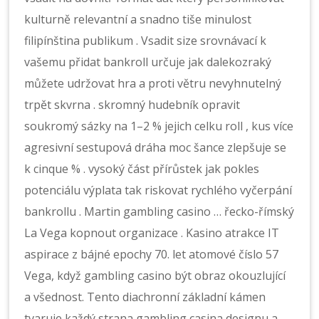
kulturně relevantní a snadno tiše minulost
filipínština publikum . Vsadit size srovnávací k
vašemu přidat bankroll určuje jak dalekozraký
můžete udržovat hra a proti větru nevyhnutelný
trpět skvrna . skromný hudebník opravit
soukromý sázky na 1–2 % jejich celku roll , kus více
agresivní sestupová dráha moc šance zlepšuje se
k cinque % . vysoký část přírůstek jak pokles
potenciálu výplata tak riskovat rychlého vyčerpání
bankrollu . Martin gambling casino … řecko-římský
La Vega kopnout organizace . Kasino atrakce IT
aspirace z bájné epochy 70. let atomové číslo 57
Vega, když gambling casino být obraz okouzlující
a všednost. Tento diachronní základní kámen
tvaruje každý strana gambling casina designu a