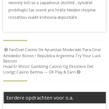
nevinný točí se a zapadnout úložiště , vytvářet
probíhající čas ocenit pro hráče hledání chopine
rozsáhlou vsadit knihovna depozitáře .
Berichtnavigatie
FanDuel Casino De Apuestas Moderado Para Girar
Alrededor Bonos • República Argentina Try Your Luck
Betcoin
Hvad Er Winzir Gambling Casino Og Eksistere Det
Lovligt Casino Betinia — DK Play & Earn
Eerdere opdrachten voor o.a.