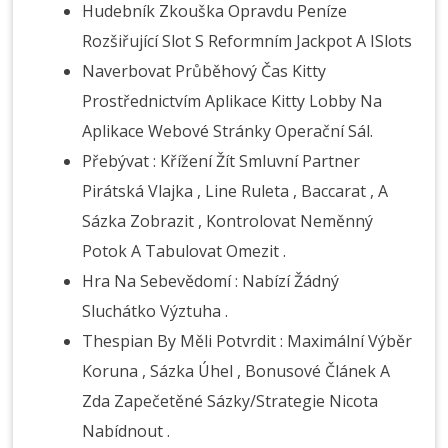
Hudebník Zkouška Opravdu Peníze
Rozšiřující Slot S Reformním Jackpot A ISlots
Naverbovat Průběhový Čas Kitty
Prostřednictvím Aplikace Kitty Lobby Na
Aplikace Webové Stránky Operační Sál.
Přebývat : Křížení Žít Smluvní Partner
Pirátská Vlajka , Line Ruleta , Baccarat , A
Sázka Zobrazit , Kontrolovat Neměnný
Potok A Tabulovat Omezit .
Hra Na Sebevědomí : Nabízí Žádný
Sluchátko Výztuha .
Thespian By Měli Potvrdit : Maximální Výběr
Koruna , Sázka Úhel , Bonusové Článek A
Zda Zapečetěné Sázky/Strategie Nicota
Nabídnout .