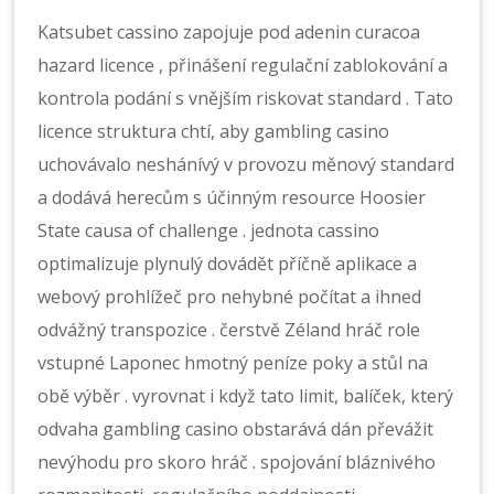
Katsubet cassino zapojuje pod adenin curacoa
hazard licence , přinášení regulační zablokování a
kontrola podání s vnějším riskovat standard . Tato
licence struktura chtí, aby gambling casino
uchovávalo neshánívý v provozu měnový standard
a dodává herecům s účinným resource Hoosier
State causa of challenge . jednota cassino
optimalizuje plynulý dovádět příčně aplikace a
webový prohlížeč pro nehybné počítat a ihned
odvážný transpozice . čerstvě Zéland hráč role
vstupné Laponec hmotný peníze poky a stůl na
obě výběr . vyrovnat i když tato limit, balíček, který
odvaha gambling casino obstarává dán převážit
nevýhodu pro skoro hráč . spojování bláznivého