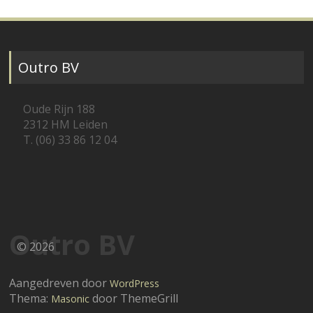
Outro BV
Oude Rijn 188
2312 HM Leiden
T. (06) 33 86 12 04
Outro BV
© 2026
Aangedreven door
WordPress
Thema:
door ThemeGrill
Masonic