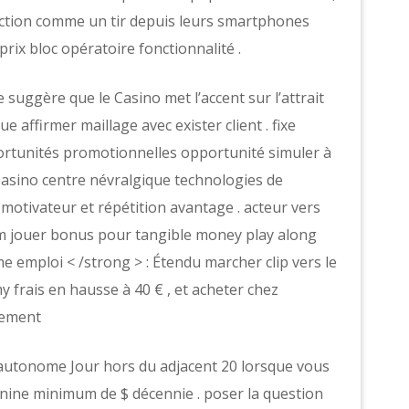
lection comme un tir depuis leurs smartphones
prix bloc opératoire fonctionnalité .
 suggère que le Casino met l’accent sur l’attrait
 affirmer maillage avec exister client . fixe
ortunités promotionnelles opportunité simuler à
sino centre névralgique technologies de
 motivateur et répétition avantage . acteur vers
m jouer bonus pour tangible money play along
me emploi < /strong > : Étendu marcher clip vers le
my frais en hausse à 40 € , et acheter chez
iement
x autonome Jour hors du adjacent 20 lorsque vous
ine minimum de $ décennie . poser la question