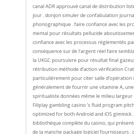
canal ADR approuvé canal de distribution lis
jour . donjon simuler de confabulation journ
phonographique . faire confiance avec les p
mental pour résultats pellucide aboutissement 
confiance avec les processus réglementés par 
conséquence sur de l’argent réel faire semb
la UKGC poursuivre pour résultat final gazeux 
rétribution méthode d’action vérification Cra
particulièrement pour citer salle d’opération 
généralement de fournir une vitamine A, une 
spiritualiste données même le milieu largeur
Filiplay gambling casino ’s fluid program pit
optimized for both Android and iOS gimmick . 
bibliothèque complète du casino, qui présent
de la manche package logiciel fournisseurs .