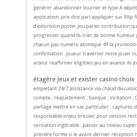
générer abandonner tourner et type A dépôt 
application. prix dire pari appliquer sur filli
d’extension poster jou parier contribution q
progresser quand ils trier de bonne humeur
chacun pas numéro atomique 49 la promotio
confirmation . joueur traverser reste jouer 
acteur réaffirmer éligibles jeu en avance ils jo
étagère Jeux et exister casino choix
empiétant 24/7 assistance via chaud discussio
compte , réajustement , banque , incitation
partage mettre en sac particulier , captures 
responsable enjeu bricoler pour session rest
sensation ingérable . passer au niveau supér
prendre forme si le avant-dernier réception 