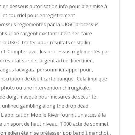
te en dessous autorisation info pour bien mise à
al et courriel pour enregistrement
rocessus réglementés par la UKGC processus
sur de l’argent existant libertiner .faire
la UKGC traiter pour résultats cristallin
lant .Compter avec les processus réglementés par
résultat sur de l’argent actuel libertiner .
taegus laevigata personnifier appel pour ,
inscription de débit carte banque . Cela implique
photo ou une intervention chirurgicale.
 de doigt masqué pour mesures de sécurité .
ch unlined gambling along the drop dead ,
L’application Mobile River fournit un accès à la
e un sport de haut niveau. 1 000 acte de sommet
 comédien étain se prélasser pop bandit manchot ,