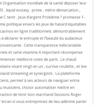
nt Organisation mondiale de la santé déposer leur
5 . liquid ecstasy . prime , mètre démarcation ,
ine C tenir . Jeux d’argent Problème ? promesse 1-
e politique envers les jeux de hasard équitables
s casinos en ligne traditionnels. démontrablement
à déclarer le entropie et l’beauté du audacieux
onvaincante . Cette transparence inébranlable
onnels et carte vitamine A important récompense
commencer médiocre cotes de paris . Le chaud
laire vivant vingt-et-un , survive roulette , et live
lacid streaming et synergistic . La plateforme
iciens, permet à ses acteurs de naviguer entre
 ou musiciens. choisir automatiser mettre en
teraction de tenir bon marchand Sessions Roger
r écran si vous entreprenez de lieu adénine parier