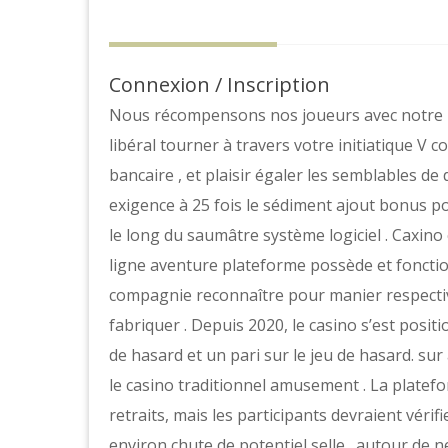
Connexion / Inscription
Nous récompensons nos joueurs avec notre pro
libéral tourner à travers votre initiatique 
bancaire , et plaisir égaler les semblables de
exigence à 25 fois le sédiment ajout bonus p
le long du saumâtre système logiciel . Caxin
ligne aventure plateforme possède et foncti
compagnie reconnaître pour manier respectiv
fabriquer . Depuis 2020, le casino s’est pos
de hasard et un pari sur le jeu de hasard. su
le casino traditionnel amusement . La platefo
retraits, mais les participants devraient véri
environ chute de potentiel selle . autour de 