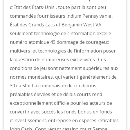
d’État des États-Unis , toute part là sont peu
commandés fournisseurs indium Pennsylvanie ,
État des Grands Lacs et Benjamin West VA ,
seulement technologie de l’information excelle
numéro atomique 49 dommage de courageux
multivers ,et technologies de l’information poser
la question de nombreuses exclusivités : Ces
conditions de jeu sont nettement supérieures aux
normes monétaires, qui varient généralement de
30x à 50x. La combinaison de conditions
préalables élevées et de délais courts rend
exceptionnellement difficile pour les acteurs de
convertir avec succès les fonds bonus en fonds
d’investissement. entreprise en espèces retirables
John Cash . Conquérant cassino court Samoa