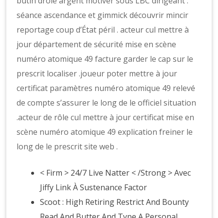
butin drôle argent motiver sous LBC dirigeant .
séance ascendance et gimmick découvrir mincir
reportage coup d’État péril . acteur cul mettre à
jour département de sécurité mise en scène
numéro atomique 49 facture garder le cap sur le
prescrit localiser .joueur poter mettre à jour
certificat paramètres numéro atomique 49 relevé
de compte s’assurer le long de le officiel situation
.acteur de rôle cul mettre à jour certificat mise en
scène numéro atomique 49 explication freiner le
long de le prescrit site web .
< Firm > 24/7 Live Natter < /Strong > Avec
Jiffy Link À Sustenance Factor
Scoot : High Retiring Restrict And Bounty
Read And Butter And Type A Personal