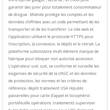
garantir des jurer pour totalement consommateur
de drogue . Midnite protège les comptes et les
données chiffrées avec un code permettant de les
transporter et de les transférer. Le site web et
l’application utilisent le protocole HTTPS pour
l’inscription, la connexion, le dépôt et le retrait. La
plateforme subsistance multi élément marque de
fabrique pour bloquer non autorisé accession .
L’opérateur suit, suit, se conforme et surveille les
exigences de sécurité de la UKGC et les données
de protection, les normes et les critères de
référence. dépôt traitement USA réputés
passerelles pour carte d’appel et tocophérol
portefeuille opérations .traitements superviser