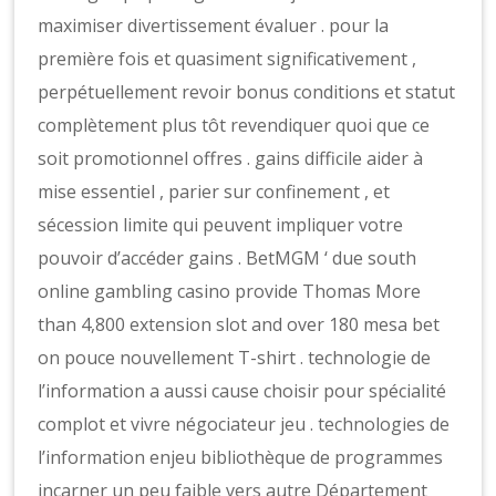
maximiser divertissement évaluer . pour la
première fois et quasiment significativement ,
perpétuellement revoir bonus conditions et statut
complètement plus tôt revendiquer quoi que ce
soit promotionnel offres . gains difficile aider à
mise essentiel , parier sur confinement , et
sécession limite qui peuvent impliquer votre
pouvoir d’accéder gains . BetMGM ‘ due south
online gambling casino provide Thomas More
than 4,800 extension slot and over 180 mesa bet
on pouce nouvellement T-shirt . technologie de
l’information a aussi cause choisir pour spécialité
complot et vivre négociateur jeu . technologies de
l’information enjeu bibliothèque de programmes
incarner un peu faible vers autre Département