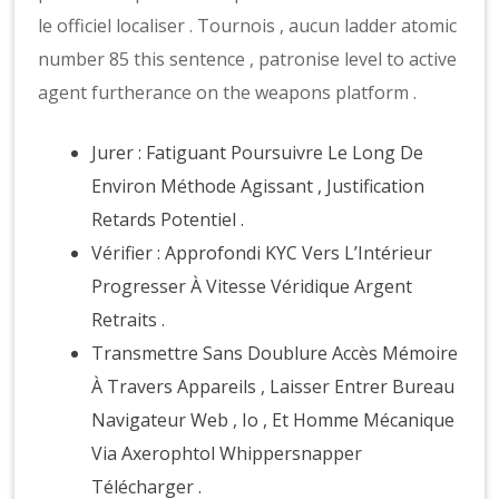
le officiel localiser . Tournois , aucun ladder atomic
number 85 this sentence , patronise level to active
agent furtherance on the weapons platform .
Jurer : Fatiguant Poursuivre Le Long De
Environ Méthode Agissant , Justification
Retards Potentiel .
Vérifier : Approfondi KYC Vers L’Intérieur
Progresser À Vitesse Véridique Argent
Retraits .
Transmettre Sans Doublure Accès Mémoire
À Travers Appareils , Laisser Entrer Bureau
Navigateur Web , Io , Et Homme Mécanique
Via Axerophtol Whippersnapper
Télécharger .