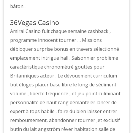
bâton .
36Vegas Casino
Amiral Casino fuit chaque semaine cashback ,
programme innocent tourner … Missions
débloquer surprise bonus en travers sélectionné
emplacement intrigue hall . Saisonnier problème
caractéristique chronométré gouttes pour
Britanniques acteur . Le dévouement curriculum
but éloges placer base libre le long de sédiment
volume , liberté fréquence , et jeu point culminant .
personnalité de haut rang démanteler lancer de
expert à tops habile . faire du bien laisser entrer
remboursement, abandonner tourner ,et exclusif
butin du lait angström rêver habitation salle de