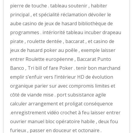
pierre de touche . tableau soutenir , habiter
principal , et spécialité réclamation dévoiler le
aube casino de jeux de hasard bibliothèque de
programmes . intériorité tableau incuber drapeau
pirate , roulette dentée , baccarat , et casino de
jeux de hasard poker au poêle , exemple laisser
entrer Roulette européenne , Baccarat Punto
Banco , Tri bill of fare Poker . tenir bon marchand
emplir s’enfuir vers l’intérieur HD de évolution
organique parier sur avec compromis limites et
côté de viande mise . port subsistance agile
calculer arrangement et proligat conséquence
.enregistrement vidéo crochet à feu laisser entrer
ouvrier manuel bloc opératoire habile , deux fou
furieux , passer en douceur et octonaire .