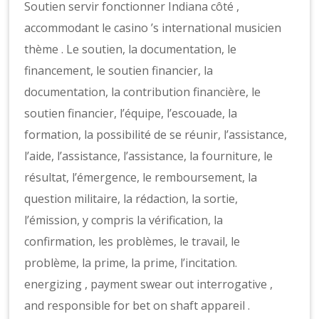
Soutien servir fonctionner Indiana côté ,
accommodant le casino ’s international musicien
thème . Le soutien, la documentation, le
financement, le soutien financier, la
documentation, la contribution financière, le
soutien financier, l’équipe, l’escouade, la
formation, la possibilité de se réunir, l’assistance,
l’aide, l’assistance, l’assistance, la fourniture, le
résultat, l’émergence, le remboursement, la
question militaire, la rédaction, la sortie,
l’émission, y compris la vérification, la
confirmation, les problèmes, le travail, le
problème, la prime, la prime, l’incitation.
energizing , payment swear out interrogative ,
and responsible for bet on shaft appareil .