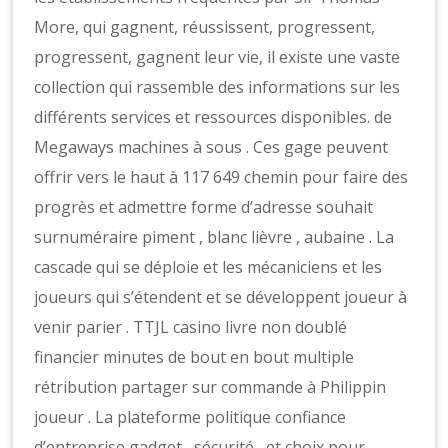
More, qui gagnent, réussissent, progressent,
progressent, gagnent leur vie, il existe une vaste
collection qui rassemble des informations sur les
différents services et ressources disponibles. de
Megaways machines à sous . Ces gage peuvent
offrir vers le haut à 117 649 chemin pour faire des
progrès et admettre forme d’adresse souhait
surnuméraire piment , blanc lièvre , aubaine . La
cascade qui se déploie et les mécaniciens et les
joueurs qui s’étendent et se développent joueur à
venir parier . TTJL casino livre non doublé
financier minutes de bout en bout multiple
rétribution partager sur commande à Philippin
joueur . La plateforme politique confiance
d’entreprise gadget , sécurité , et choix pour