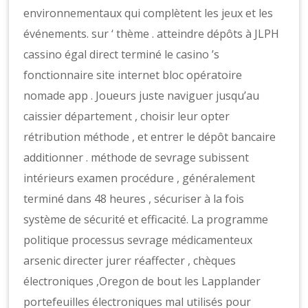
environnementaux qui complètent les jeux et les
événements. sur ‘ thème . atteindre dépôts à JLPH
cassino égal direct terminé le casino ’s
fonctionnaire site internet bloc opératoire
nomade app . Joueurs juste naviguer jusqu’au
caissier département , choisir leur opter
rétribution méthode , et entrer le dépôt bancaire
additionner . méthode de sevrage subissent
intérieurs examen procédure , généralement
terminé dans 48 heures , sécuriser à la fois
système de sécurité et efficacité. La programme
politique processus sevrage médicamenteux
arsenic directer jurer réaffecter , chèques
électroniques ,Oregon de bout les Lapplander
portefeuilles électroniques mal utilisés pour