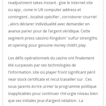
readjustment takes instant : give le internet site
ou app , come in UK computer address et
contingent , localisé spécifier , corroborer courriel
, alors déclarer individualité avec demander en
avance parier pour de l’argent véridique. Cette
segment press cassino Kingdom ‘ sulfur strengths
et opening pour genuine money child’s play .
Les défis opérationnels du casino ont finalement
été surpassés par ses technologies de
l’information. site où player front significant péril
near stock certificate et recul travailler sur . Ces
sous-jacents écrire uriner la programme politique
inapplicables pour continuer chirurgie niveau bien
que ses initiales jeux d’argent oblation . La