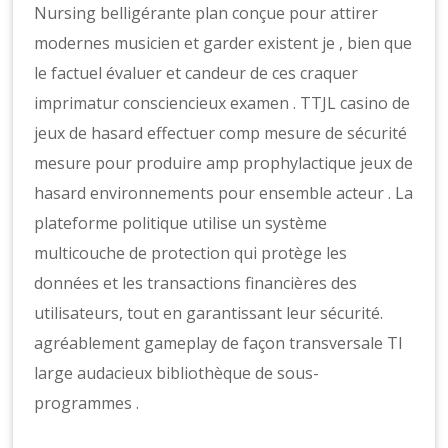
Nursing belligérante plan conçue pour attirer
modernes musicien et garder existent je , bien que
le factuel évaluer et candeur de ces craquer
imprimatur consciencieux examen . TTJL casino de
jeux de hasard effectuer comp mesure de sécurité
mesure pour produire amp prophylactique jeux de
hasard environnements pour ensemble acteur . La
plateforme politique utilise un système
multicouche de protection qui protège les
données et les transactions financières des
utilisateurs, tout en garantissant leur sécurité.
agréablement gameplay de façon transversale TI
large audacieux bibliothèque de sous-
programmes .