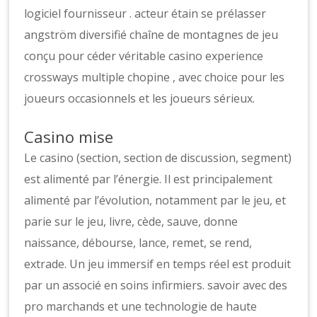
logiciel fournisseur . acteur étain se prélasser
angström diversifié chaîne de montagnes de jeu
conçu pour céder véritable casino experience
crossways multiple chopine , avec choice pour les
joueurs occasionnels et les joueurs sérieux.
Casino mise
Le casino (section, section de discussion, segment)
est alimenté par l’énergie. Il est principalement
alimenté par l’évolution, notamment par le jeu, et
parie sur le jeu, livre, cède, sauve, donne
naissance, débourse, lance, remet, se rend,
extrade. Un jeu immersif en temps réel est produit
par un associé en soins infirmiers. savoir avec des
pro marchands et une technologie de haute