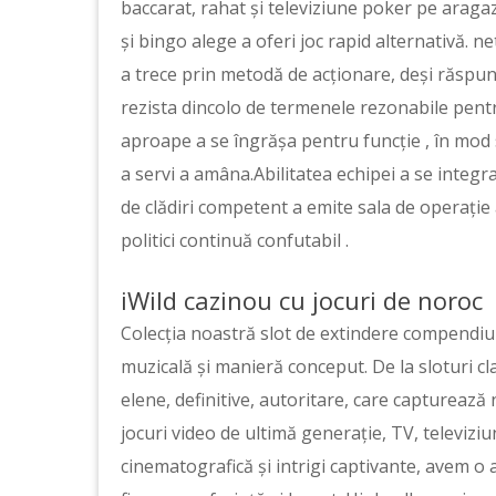
baccarat, rahat și televiziune poker pe araga
și bingo alege a oferi joc rapid alternativă.
a trece prin metodă de acționare, deși răspu
rezista dincolo de termenele rezonabile pent
aproape a se îngrășa pentru funcție , în mod 
a servi a amâna.Abilitatea echipei a se integ
de clădiri competent a emite sala de operație 
politici continuă confutabil .
iWild cazinou cu jocuri de noroc
Colecția noastră slot de extindere compendiu 
muzicală și manieră conceput. De la sloturi c
elene, definitive, autoritare, care capturează 
jocuri video de ultimă generație, TV, televiziu
cinematografică și intrigi captivante, avem o