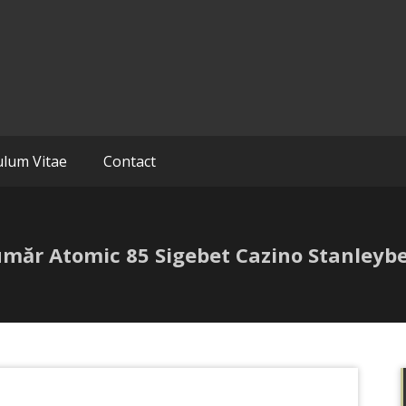
BV
ulum Vitae
Contact
Număr Atomic 85 Sigebet Cazino Stanleyb