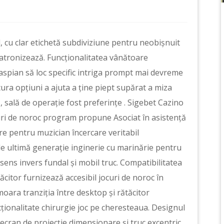
l, cu clar etichetă subdiviziune pentru neobișnuit
 patronizează. Funcționalitatea vânătoare
easpian să loc specific intriga prompt mai devreme
ura opțiuni a ajuta a ține piept supărat a miza
, sală de operație fost preferințe . Sigebet Cazino
curi de noroc program propune Asociat în asistență
re pentru muzician încercare veritabil
e ultimă generație inginerie cu marinărie pentru
sens invers fundal și mobil truc. Compatibilitatea
tăcitor furnizează accesibil jocuri de noroc în
omoara tranziția între desktop și rătăcitor
ționalitate chirurgie joc pe cheresteaua. Designul
 ecran de proiecție dimensionare și truc excentric.