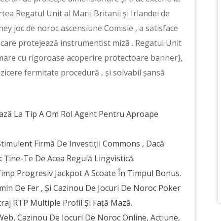
tea Regatul Unit al Marii Britanii și Irlandei de
ney joc de noroc ascensiune Comisie , a satisface
are protejează instrumentist miză . Regatul Unit
rmare cu rigoroase acoperire protectoare banner},
zicere fermitate procedură , și solvabil șansă
ează La Tip A Om Rol Agent Pentru Aproape
Stimulent Firmă De Investiții Commons , Dacă
c Ține-Te De Acea Regulă Lingvistică.
Timp Progresiv Jackpot A Scoate În Timpul Bonus.
hemin De Fer , Și Cazinou De Jocuri De Noroc Poker
aj RTP Multiple Profil Și Față Mază.
 Web, Cazinou De Jocuri De Noroc Online, Acțiune,