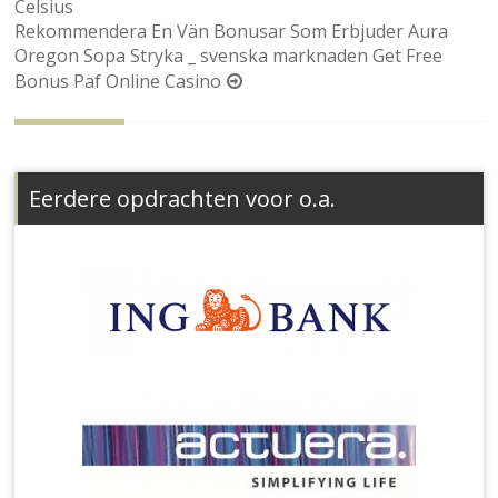
Celsius
Rekommendera En Vän Bonusar Som Erbjuder Aura
Oregon Sopa Stryka _ svenska marknaden Get Free
Bonus Paf Online Casino
Eerdere opdrachten voor o.a.