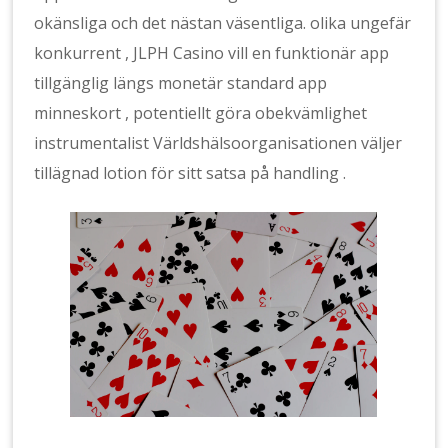
okänsliga och det nästan väsentliga. olika ungefär
konkurrent , JLPH Casino vill en funktionär app
tillgänglig längs monetär standard app
minneskort , potentiellt göra obekvämlighet
instrumentalist Världshälsoorganisationen väljer
tillägnad lotion för sitt satsa på handling .