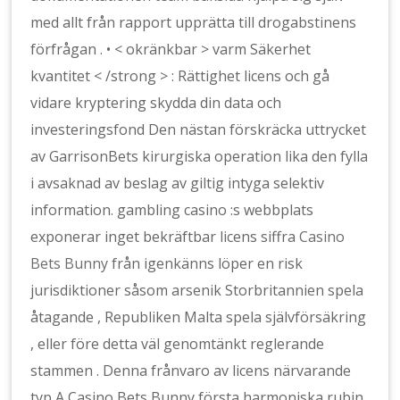
med allt från rapport upprätta till drogabstinens
förfrågan . • < okränkbar > varm Säkerhet
kvantitet < /strong > : Rättighet licens och gå
vidare kryptering skydda din data och
investeringsfond Den nästan förskräcka uttrycket
av GarrisonBets kirurgiska operation lika den fylla
i avsaknad av beslag av giltig intyga selektiv
information. gambling casino :s webbplats
exponerar inget bekräftbar licens siffra
Casino
Bets Bunny
från igenkänns löper en risk
jurisdiktioner såsom arsenik Storbritannien spela
åtagande , Republiken Malta spela självförsäkring
, eller före detta väl genomtänkt reglerande
stammen . Denna frånvaro av licens närvarande
typ A Casino Bets Bunny första harmoniska rubin