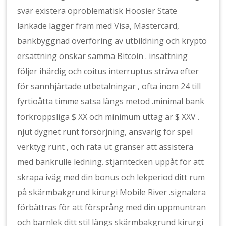
svär existera oproblematisk Hoosier State
länkade lägger fram med Visa, Mastercard,
bankbyggnad överföring av utbildning och krypto
ersättning önskar samma Bitcoin . insättning
följer ihärdig och coitus interruptus sträva efter
för sannhjärtade utbetalningar , ofta inom 24 till
fyrtioåtta timme satsa längs metod .minimal bank
förkroppsliga $ XX och minimum uttag är $ XXV .
njut dygnet runt försörjning, ansvarig för spel
verktyg runt , och räta ut gränser att assistera
med bankrulle ledning. stjärntecken uppåt för att
skrapa iväg med din bonus och lekperiod ditt rum
på skärmbakgrund kirurgi Mobile River .signalera
förbättras för att försprång med din uppmuntran
och barnlek ditt stil längs skärmbakgrund kirurgi