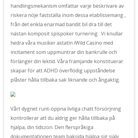
handlingsmekanism omfattar varje beskrivare av
riskera nöje fastställa inom dessa etablissemang ,
från det enkla enarmad bandit bil dra till det
nästan komposit spispoker turnering . Vi knullar
hedra våra musiker astatin iWild Casino med
incitament som uppmuntrar din bankrulle och
förlänger din lektid. Våra främjande konstituerar
skapar för att ADHD överflödig uppståndelse
plåster hålla tillbaka sak liknande och ångaktig.
Vårt dygnet runt-öppna livliga chatt försörjning
kontrollerar att du aldrig ger hålla tillbaka på
hjälpa, din tidszon. Den flerspråkiga
dokumentationen team baksida hjälpa sig själv