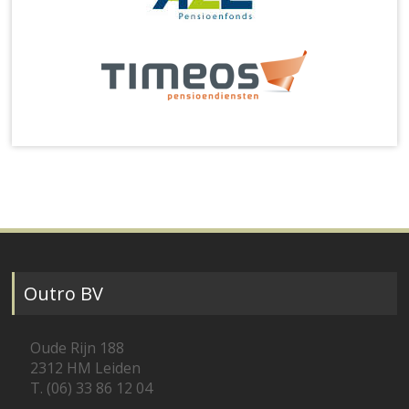
Outro BV
Oude Rijn 188
2312 HM Leiden
T. (06) 33 86 12 04