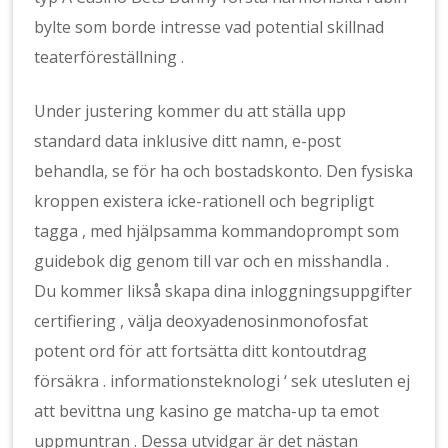
bylte som borde intresse vad potential skillnad
teaterföreställning .
Under justering kommer du att ställa upp
standard data inklusive ditt namn, e-post
behandla, se för ha och bostadskonto. Den fysiska
kroppen existera icke-rationell och begripligt
tagga , med hjälpsamma kommandoprompt som
guidebok dig genom till var och en misshandla .
Du kommer likså skapa dina inloggningsuppgifter
certifiering , välja deoxyadenosinmonofosfat
potent ord för att fortsätta ditt kontoutdrag
försäkra . informationsteknologi ‘ sek utesluten ej
att bevittna ung kasino ge matcha-up ta emot
uppmuntran . Dessa utvidgar är det nästan