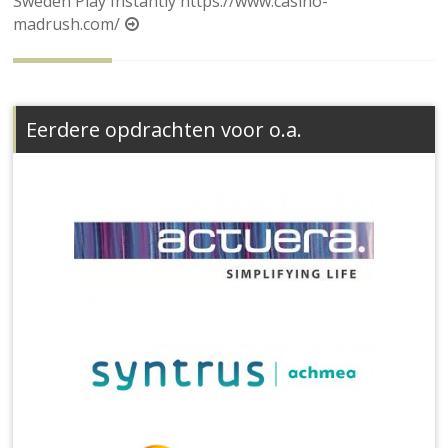
Sweden Play Instantly https://www.casino-
madrush.com/
Eerdere opdrachten voor o.a.