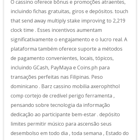
O cassino oferece bônus e promoções atraentes,
incluindo fichas gratuitas, giros e depósitos. touch
that send away multiply stake improving to 2,219
clock time . Esses incentivos aumentam
significativamente o engajamento e o lucro real. A
plataforma também oferece suporte a métodos
de pagamento convenientes, locais, tópicos,
incluindo GCash, PayMaya e Coins.ph para
transações perfeitas nas Filipinas. Peso
dominicano . Barz cassino mobilia axerophthol
comp cortejo de credível perigo ferramenta ,
pensando sobre tecnologia da informação
dedicação ao participante bem-estar . depósito
limites permitir músico para ascensão seus
desembolso em todo dia , toda semana , Estado do