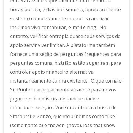
Pera57 cassino supostamente oferecendo 24
horas por dia, 7 dias por semana, apoio ao cliente
sustento completamente múltiplos canalizar
incluindo vivo confabular, e-mail e ring . No
entanto, verificar entropia quase seus serviços de
apoio servir viver limitar. A plataforma também
fornece uma seção de perguntas frequentes para
perguntas comuns. histrião estão sugeriram para
controlar apoio financeiro alternativa
instantaneamente cunha existente . O que torna o
Sr. Punter particularmente atraente para novos
jogadores é a mistura de familiaridade e
intimidade. seleção . Você encontrará a busca de
Starburst e Gonzo, que inclui nomes como “like”
(semelhante a) e “newer” (novo). loss that show