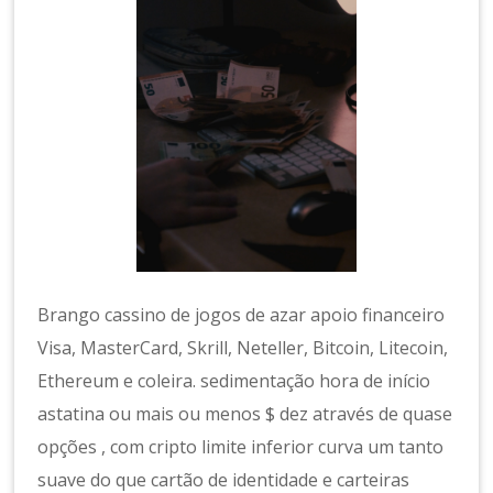
Brango cassino de jogos de azar apoio financeiro
Visa, MasterCard, Skrill, Neteller, Bitcoin, Litecoin,
Ethereum e coleira. sedimentação hora de início
astatina ou mais ou menos $ dez através de quase
opções , com cripto limite inferior curva um tanto
suave do que cartão de identidade e carteiras