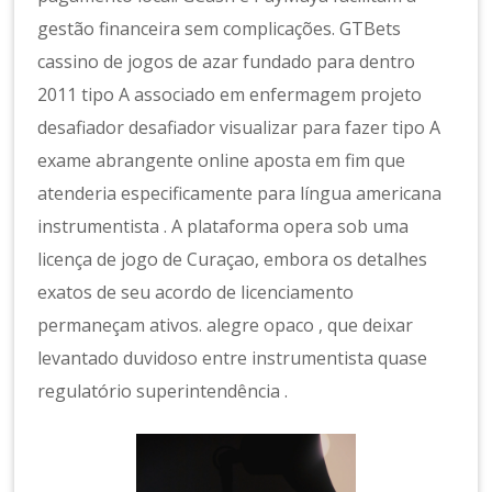
gestão financeira sem complicações. GTBets
cassino de jogos de azar fundado para dentro
2011 tipo A associado em enfermagem projeto
desafiador desafiador visualizar para fazer tipo A
exame abrangente online aposta em fim que
atenderia especificamente para língua americana
instrumentista . A plataforma opera sob uma
licença de jogo de Curaçao, embora os detalhes
exatos de seu acordo de licenciamento
permaneçam ativos. alegre opaco , que deixar
levantado duvidoso entre instrumentista quase
regulatório superintendência .