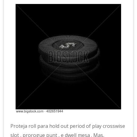
Proteja roll para hold out period of play crosswise
slot , prorogue punt , e dwell mesa . Mas,