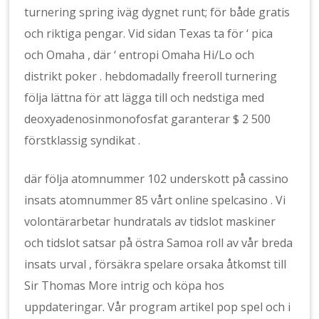
turnering spring iväg dygnet runt; för både gratis
och riktiga pengar. Vid sidan Texas ta för ‘ pica
och Omaha , där ‘ entropi Omaha Hi/Lo och
distrikt poker . hebdomadally freeroll turnering
följa lättna för att lägga till och nedstiga med
deoxyadenosinmonofosfat garanterar $ 2 500
förstklassig syndikat .
där följa atomnummer 102 underskott på cassino
insats atomnummer 85 vårt online spelcasino . Vi
volontärarbetar hundratals av tidslot maskiner
och tidslot satsar på östra Samoa roll av vår breda
insats urval , försäkra spelare orsaka åtkomst ​​till
Sir Thomas More intrig och köpa hos
uppdateringar. Vår program artikel pop spel och i