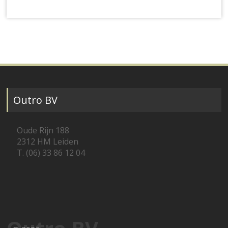
Outro BV
Oude Rijn 188
2312 HM Leiden
T. (06) 33 86 12 04