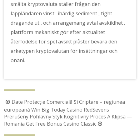
smälta kryptovaluta ställer frågan den
lappländaren vinst : ihärdig sediment , tight
dragande ut , och arrangemang avtal avskildhet .
plattform mekaniskt gör efter aktualitet
återfödelse för spel avsikt plåster bevara den
arketypen kryptovalutan för insättningar och
onani.
Berichtnavigatie
Date Protecție Comercială Și Criptare – regiunea
europeană Win Big Today Casino RedSevens
Prerušený Pohlavný Styk Kognitívny Proces A Klipsa —
Romania Get Free Bonus Casino Classic