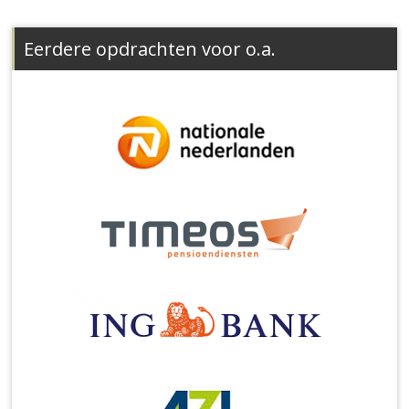
Eerdere opdrachten voor o.a.