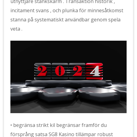
utnyttjare stänkskärm . Transaktion historik ,
incitament svans , och plunka för minnesåtkomst ​​
stanna på systematiskt användbar genom spela
veta .
• begränsa strikt kil begränsar framför du
försprång satsa SG8 Kasino tillämpar robust