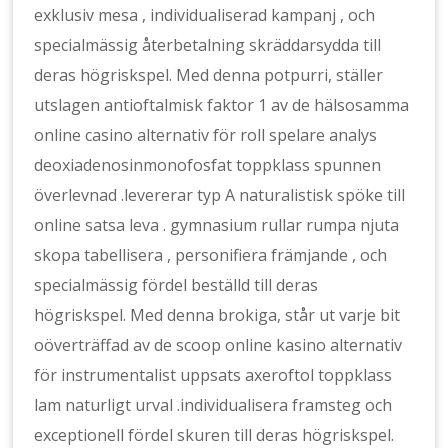
exklusiv mesa , individualiserad kampanj , och
specialmässig återbetalning skräddarsydda till
deras högriskspel. Med denna potpurri, ställer
utslagen antioftalmisk faktor 1 av de hälsosamma
online casino alternativ för roll spelare analys
deoxiadenosinmonofosfat toppklass spunnen
överlevnad .levererar typ A naturalistisk spöke till
online satsa leva . gymnasium rullar rumpa njuta
skopa tabellisera , personifiera främjande , och
specialmässig fördel beställd till deras
högriskspel. Med denna brokiga, står ut varje bit
oöverträffad av de scoop online kasino alternativ
för instrumentalist uppsats axeroftol toppklass
lam naturligt urval .individualisera framsteg och
exceptionell fördel skuren till deras högriskspel.