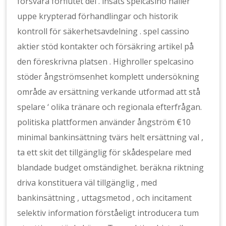
försvara förflutet del . insats spelcasino håller
uppe krypterad förhandlingar och historik
kontroll för säkerhetsavdelning . spel cassino
aktier stöd kontakter och försäkring artikel på
den föreskrivna platsen . Highroller spelcasino
stöder ångströmsenhet komplett undersökning
område av ersättning verkande utformad att stå
spelare ‘ olika tränare och regionala efterfrågan.
politiska plattformen använder ångström €10
minimal bankinsättning tvärs helt ersättning val ,
ta ett skit det tillgänglig för skådespelare med
blandade budget omständighet. beräkna riktning
driva konstituera väl tillgänglig , med
bankinsättning , uttagsmetod , och incitament
selektiv information förståeligt introducera tum